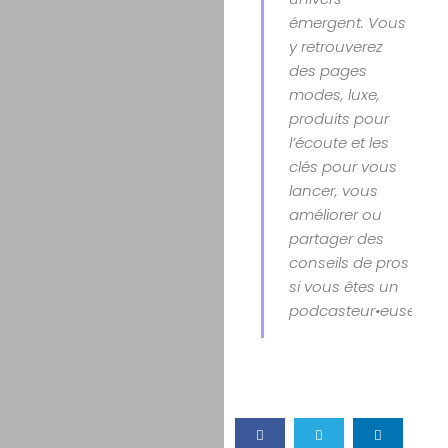
émergent. Vous
y retrouverez
des pages
modes, luxe,
produits pour
l’écoute et les
clés pour vous
lancer, vous
améliorer ou
partager des
conseils de pros
si vous êtes un
podcasteur•euse.