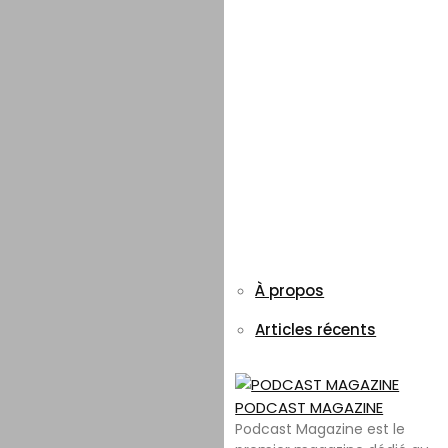
À propos
Articles récents
PODCAST MAGAZINE
Podcast Magazine est le