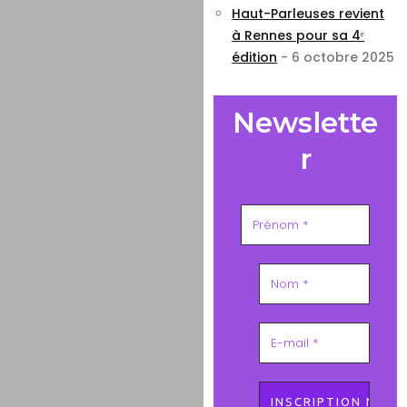
Haut-Parleuses revient
à Rennes pour sa 4ᵉ
édition
- 6 octobre 2025
Newslette
r