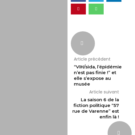
Article précédent
“VIH/sida, l’épidémie
n’est pas finie !” et
elle s’expose au
musée
Article suivant
La saison 6 de la
fiction politique “57
rue de Varenne” est
enfin là !