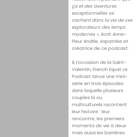
ça et des aventures
exceptionnelles se
cachent dans la vie de ces
explorateurs des temps
modernes
», écrit Anne-
Fleur Andrle, expatriée et
créatrice de ce podcast.
À l’occasion de la Saint-
Valentin, French Expat Le
Podcast lance une mini-
série en trois épisodes
dans laquelle plusieurs
couples bi ou
multiculturels racontent
leur histoire : leur
rencontre, les premiers
moments de vie à deux
mais aussi les barrières