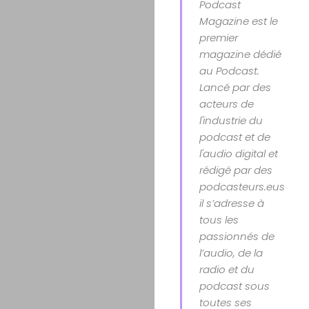
Podcast
Magazine est le
premier
magazine dédié
au Podcast.
Lancé par des
acteurs de
l'industrie du
podcast et de
l'audio digital et
rédigé par des
podcasteurs.euses
il s’adresse à
tous les
passionnés de
l’audio, de la
radio et du
podcast sous
toutes ses