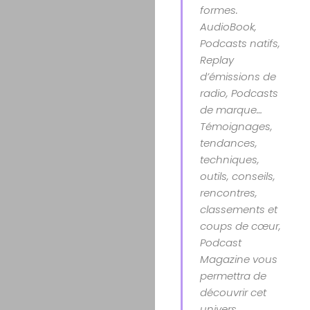
formes.
AudioBook,
Podcasts natifs,
Replay
d’émissions de
radio, Podcasts
de marque…
Témoignages,
tendances,
techniques,
outils, conseils,
rencontres,
classements et
coups de cœur,
Podcast
Magazine vous
permettra de
découvrir cet
univers