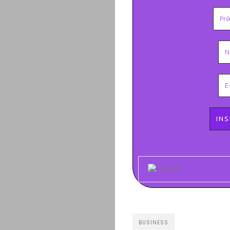
BUSINESS