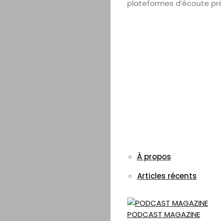
plateformes d’écoute pré
À propos
Articles récents
PODCAST MAGAZINE