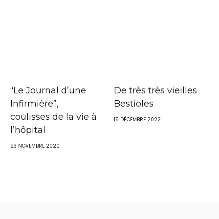
“Le Journal d’une
De très très vieilles
Infirmière”,
Bestioles
coulisses de la vie à
15 DÉCEMBRE 2022
l’hôpital
23 NOVEMBRE 2020