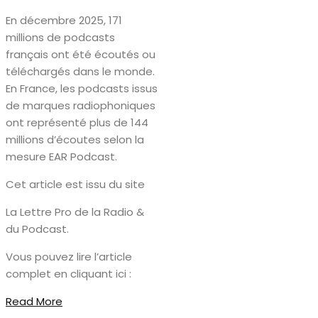
En décembre 2025, 171
millions de podcasts
français ont été écoutés ou
téléchargés dans le monde.
En France, les podcasts issus
de marques radiophoniques
ont représenté plus de 144
millions d’écoutes selon la
mesure EAR Podcast.
Cet article est issu du site
La Lettre Pro de la Radio &
du Podcast.
Vous pouvez lire l’article
complet en cliquant ici :
Read More