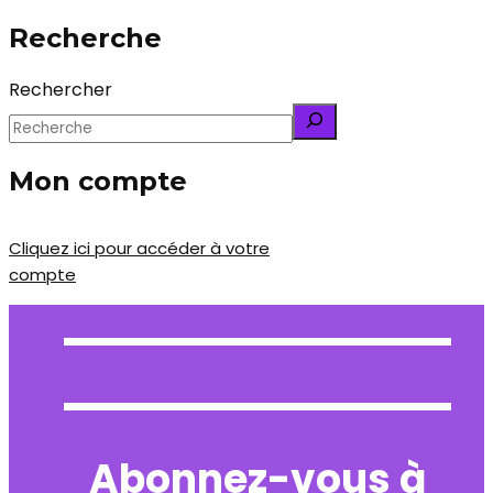
Recherche
Rechercher
Mon compte
Cliquez ici pour accéder à votre
compte
Abonnez-vous à