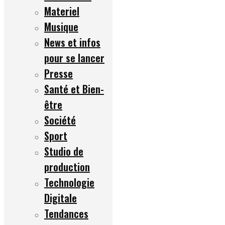
Materiel
Musique
News et infos
pour se lancer
Presse
Santé et Bien-
être
Société
Sport
Studio de
production
Technologie
Digitale
Tendances