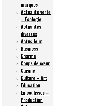
marques
Actualité verte
– Écologie
Actualités
diverses
Actus Jeux
Business
Charme
Coups de cœur
Cuisine
Culture – Art
Education
En coulisses –
Production