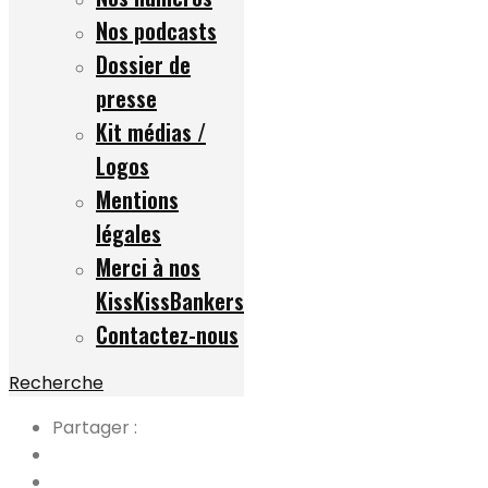
Nos podcasts
Dossier de
presse
Kit médias /
Logos
Mentions
légales
Merci à nos
KissKissBankers
Contactez-nous
Recherche
Partager :