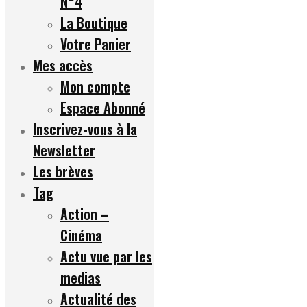
N°4
La Boutique
Votre Panier
Mes accès
Mon compte
Espace Abonné
Inscrivez-vous à la
Newsletter
Les brèves
Tag
Action –
Cinéma
Actu vue par les
medias
Actualité des