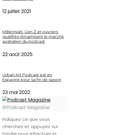
12 juillet 2021
Millennials, Gen Z et ouvriers
qualifiés dynamisent le marché
australien du podcast
22 août 2025
Urban Art Podcast est en
Espagne pour sa fin de saison
23 mai 2022
©Podcast Magazine
Indiquez ce que vous
cherchez et appuyez sur
Entrée pour effectuer la