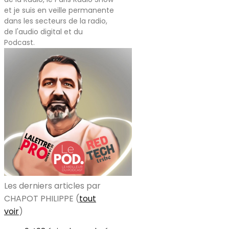
et je suis en veille permanente
dans les secteurs de la radio,
de l'audio digital et du
Podcast.
Les derniers articles par
CHAPOT PHILIPPE
(
tout
voir
)