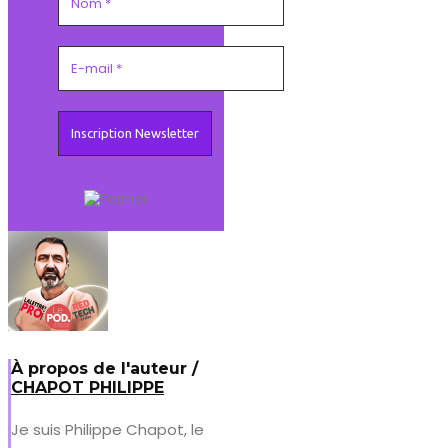
À propos de l'auteur /
CHAPOT PHILIPPE
Je suis Philippe Chapot, le