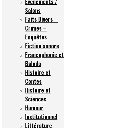
Événements /
Salons
Faits Divers –
Crimes –
Enquêtes
Fiction sonore
Francophonie et
Balado
Histoire et
Contes
Histoire et
Sciences
Humour
Institutionnel
Littérature