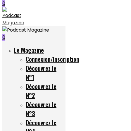
0
0
Le Magazine
Connexion/Inscription
Découvrez le
N°1
Découvrez le
N°2
Découvrez le
N°3
Découvrez le