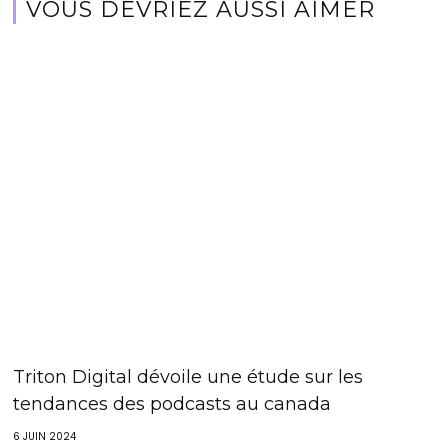
VOUS DEVRIEZ AUSSI AIMER
Triton Digital dévoile une étude sur les
tendances des podcasts au canada
6 JUIN 2024