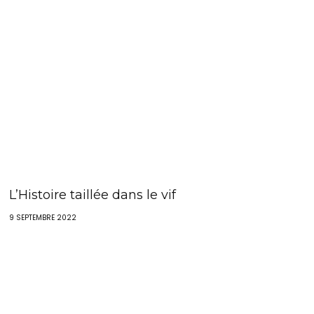
L’Histoire taillée dans le vif
9 SEPTEMBRE 2022