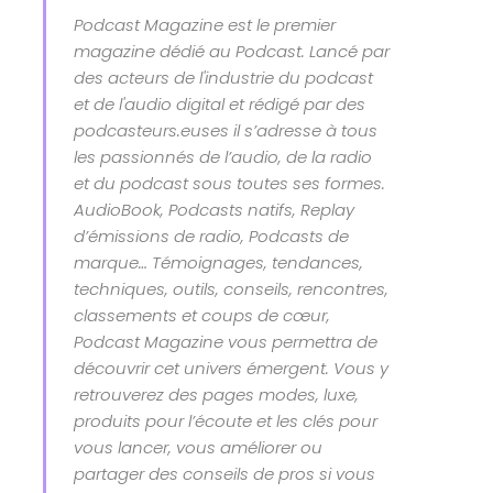
Podcast Magazine est le premier
magazine dédié au Podcast. Lancé par
des acteurs de l'industrie du podcast
et de l'audio digital et rédigé par des
podcasteurs.euses il s’adresse à tous
les passionnés de l’audio, de la radio
et du podcast sous toutes ses formes.
AudioBook, Podcasts natifs, Replay
d’émissions de radio, Podcasts de
marque… Témoignages, tendances,
techniques, outils, conseils, rencontres,
classements et coups de cœur,
Podcast Magazine vous permettra de
découvrir cet univers émergent. Vous y
retrouverez des pages modes, luxe,
produits pour l’écoute et les clés pour
vous lancer, vous améliorer ou
partager des conseils de pros si vous