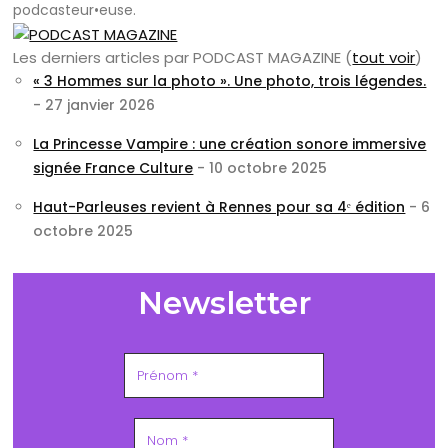
podcasteur•euse.
Les derniers articles par PODCAST MAGAZINE
(
tout voir
)
« 3 Hommes sur la photo ». Une photo, trois légendes.
- 27 janvier 2026
La Princesse Vampire : une création sonore immersive
signée France Culture
- 10 octobre 2025
Haut-Parleuses revient à Rennes pour sa 4ᵉ édition
- 6
octobre 2025
Newsletter