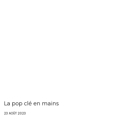
La pop clé en mains
23 AOÛT 2023