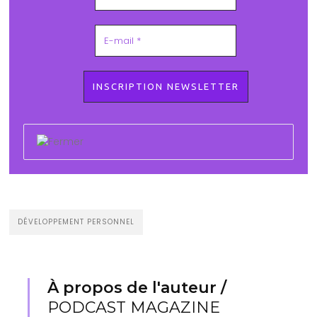
DÉVELOPPEMENT PERSONNEL
À propos de l'auteur /
PODCAST MAGAZINE