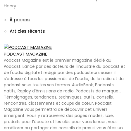
Henry.
À propos
Articles récents
PODCAST MAGAZINE
Podcast Magazine est le premier magazine dédié au
Podcast. Lancé par des acteurs de l'industrie du podcast et
de l'audio digital et rédigé par des podcasteurs.euses il
s’adresse à tous les passionnés de l’audio, de la radio et du
podcast sous toutes ses formes. AudioBook, Podcasts
natifs, Replay d’émissions de radio, Podcasts de marque…
Témoignages, tendances, techniques, outils, conseils,
rencontres, classements et coups de cœur, Podcast
Magazine vous permettra de découvrir cet univers
émergent. Vous y retrouverez des pages modes, luxe,
produits pour l’écoute et les clés pour vous lancer, vous
améliorer ou partager des conseils de pros si vous êtes un