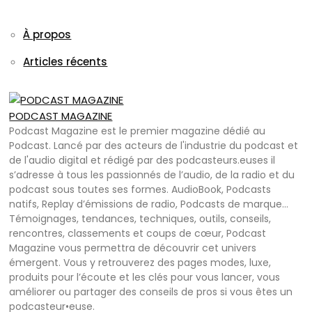
À propos
Articles récents
PODCAST MAGAZINE
Podcast Magazine est le premier magazine dédié au
Podcast. Lancé par des acteurs de l'industrie du podcast et
de l'audio digital et rédigé par des podcasteurs.euses il
s’adresse à tous les passionnés de l’audio, de la radio et du
podcast sous toutes ses formes. AudioBook, Podcasts
natifs, Replay d’émissions de radio, Podcasts de marque…
Témoignages, tendances, techniques, outils, conseils,
rencontres, classements et coups de cœur, Podcast
Magazine vous permettra de découvrir cet univers
émergent. Vous y retrouverez des pages modes, luxe,
produits pour l’écoute et les clés pour vous lancer, vous
améliorer ou partager des conseils de pros si vous êtes un
podcasteur•euse.