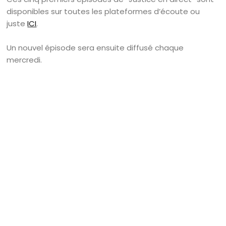
disponibles sur toutes les plateformes d’écoute ou
juste
ICI
.
Un nouvel épisode sera ensuite diffusé chaque
mercredi.