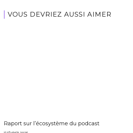
VOUS DEVRIEZ AUSSI AIMER
Raport sur l’écosystème du podcast