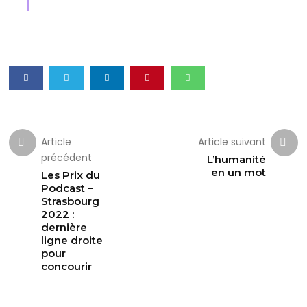
Article
Article suivant
précédent
L’humanité
en un mot
Les Prix du
Podcast –
Strasbourg
2022 :
dernière
ligne droite
pour
concourir