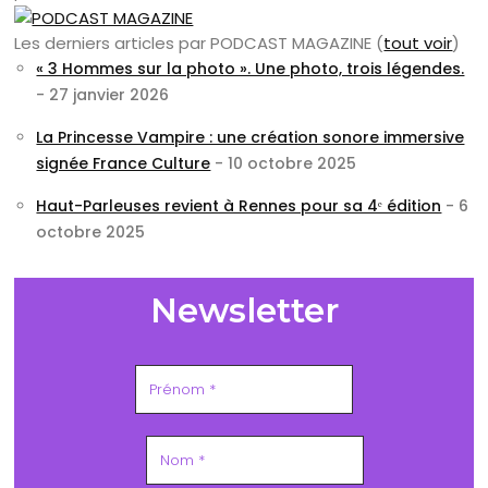
Les derniers articles par PODCAST MAGAZINE
(
tout voir
)
« 3 Hommes sur la photo ». Une photo, trois légendes.
- 27 janvier 2026
La Princesse Vampire : une création sonore immersive
signée France Culture
- 10 octobre 2025
Haut-Parleuses revient à Rennes pour sa 4ᵉ édition
- 6
octobre 2025
Newsletter