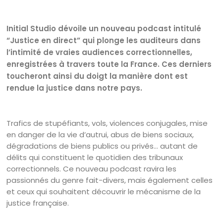
Initial Studio dévoile un nouveau podcast intitulé
“Justice en direct” qui plonge les auditeurs dans
l’intimité de vraies audiences correctionnelles,
enregistrées à travers toute la France. Ces derniers
toucheront ainsi du doigt la manière dont est
rendue la justice dans notre pays.
Trafics de stupéfiants, vols, violences conjugales, mise
en danger de la vie d’autrui, abus de biens sociaux,
dégradations de biens publics ou privés… autant de
délits qui constituent le quotidien des tribunaux
correctionnels. Ce nouveau podcast ravira les
passionnés du genre fait-divers, mais également celles
et ceux qui souhaitent découvrir le mécanisme de la
justice française.