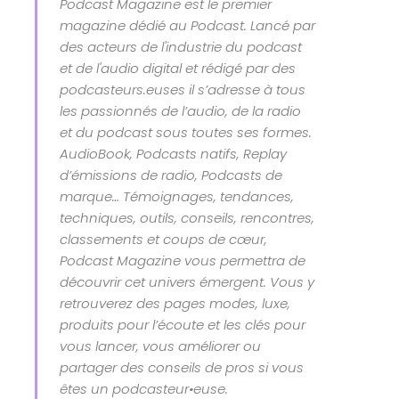
Podcast Magazine est le premier
magazine dédié au Podcast. Lancé par
des acteurs de l'industrie du podcast
et de l'audio digital et rédigé par des
podcasteurs.euses il s’adresse à tous
les passionnés de l’audio, de la radio
et du podcast sous toutes ses formes.
AudioBook, Podcasts natifs, Replay
d’émissions de radio, Podcasts de
marque… Témoignages, tendances,
techniques, outils, conseils, rencontres,
classements et coups de cœur,
Podcast Magazine vous permettra de
découvrir cet univers émergent. Vous y
retrouverez des pages modes, luxe,
produits pour l’écoute et les clés pour
vous lancer, vous améliorer ou
partager des conseils de pros si vous
êtes un podcasteur•euse.