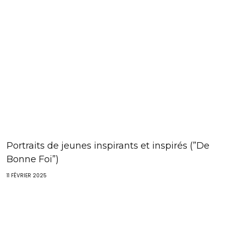
Portraits de jeunes inspirants et inspirés (”De
Bonne Foi”)
11 FÉVRIER 2025