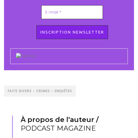
FAITS DIVERS - CRIMES - ENQUÊTES
À propos de l'auteur /
PODCAST MAGAZINE