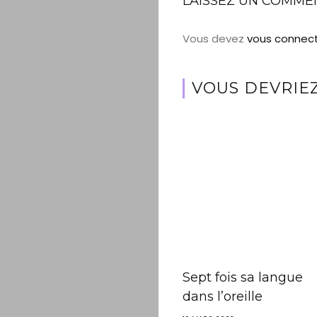
LAISSEZ UN COMME
Vous devez
vous connec
VOUS DEVRIEZ
Sept fois sa langue
dans l’oreille