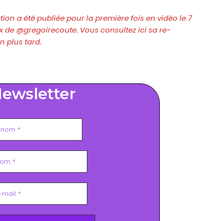
on a été publiée pour la première fois en vidéo le
7
x de @gregoirecoute. Vous consultez ici sa re-
n plus tard.
ewsletter