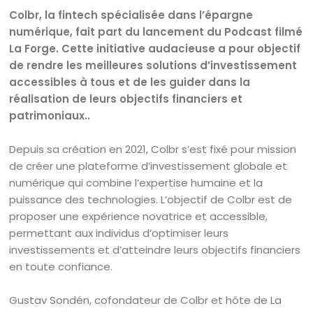
Colbr, la fintech spécialisée dans l’épargne
numérique, fait part du lancement du Podcast filmé
La Forge. Cette initiative audacieuse a pour objectif
de rendre les meilleures solutions d’investissement
accessibles à tous et de les guider dans la
réalisation de leurs objectifs financiers et
patrimoniaux..
Depuis sa création en 2021, Colbr s’est fixé pour mission
de créer une plateforme d’investissement globale et
numérique qui combine l’expertise humaine et la
puissance des technologies. L’objectif de Colbr est de
proposer une expérience novatrice et accessible,
permettant aux individus d’optimiser leurs
investissements et d’atteindre leurs objectifs financiers
en toute confiance.
Gustav Sondén, cofondateur de Colbr et hôte de La