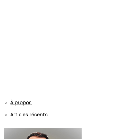
À propos
Articles récents