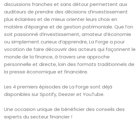
discussions franches et sans détour permettent aux
auditeurs de prendre des décisions d’investissement
plus éclairées et de mieux orienter leurs choix en
matière d’épargne et de gestion patrimoniale. Que l’on
soit passionné d’investissement, amateur d’économie
ou simplement curieux d’apprendre, La Forge a pour
vocation de faire découvrir des acteurs qui façonnent le
monde de la finance, à travers une approche
personnelle et directe, loin des formats traditionnels de
la presse économique et financière.
Les 4 premiers épisodes de La Forge sont déjà
disponibles sur Spotify, Deezer et YouTube.
Une occasion unique de bénéficier des conseils des
experts du secteur financier !