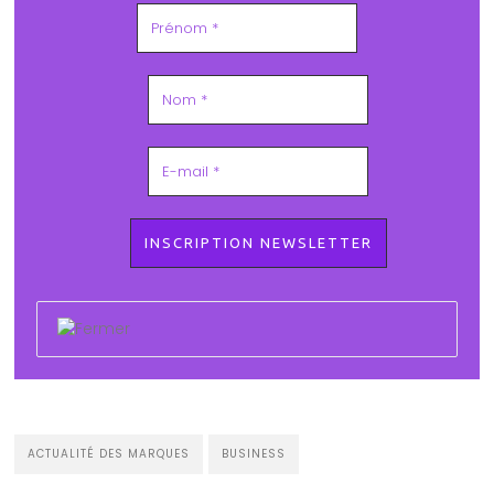
ACTUALITÉ DES MARQUES
BUSINESS