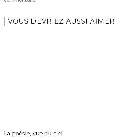
VOUS DEVRIEZ AUSSI AIMER
La poésie, vue du ciel