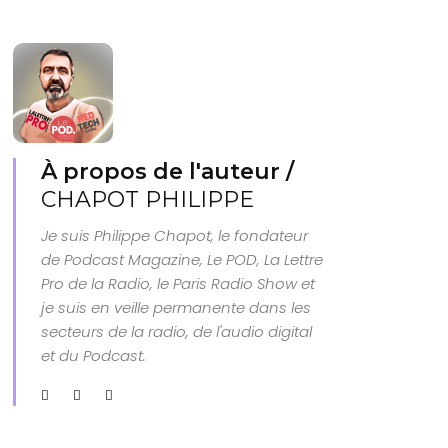
À propos de l'auteur /
CHAPOT PHILIPPE
Je suis Philippe Chapot, le fondateur
de Podcast Magazine, Le POD, La Lettre
Pro de la Radio, le Paris Radio Show et
je suis en veille permanente dans les
secteurs de la radio, de l'audio digital
et du Podcast.