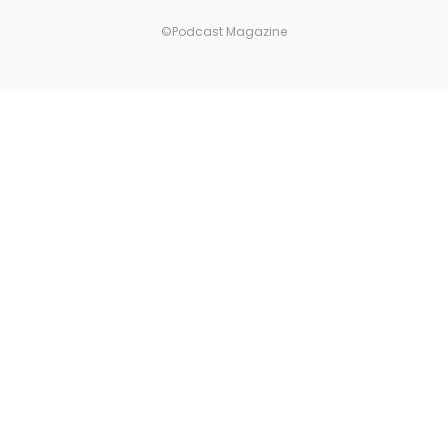
©Podcast Magazine