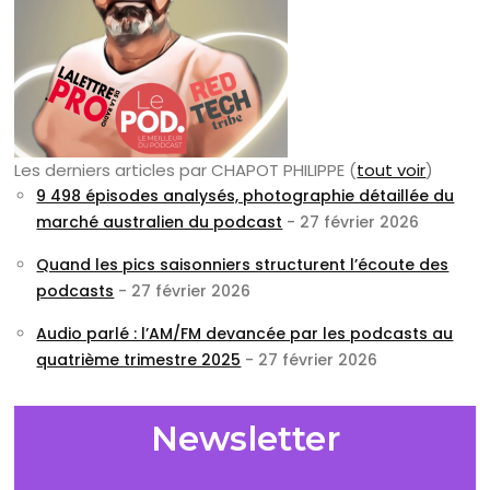
Les derniers articles par CHAPOT PHILIPPE
(
tout voir
)
9 498 épisodes analysés, photographie détaillée du
marché australien du podcast
- 27 février 2026
Quand les pics saisonniers structurent l’écoute des
podcasts
- 27 février 2026
Audio parlé : l’AM/FM devancée par les podcasts au
quatrième trimestre 2025
- 27 février 2026
Newsletter