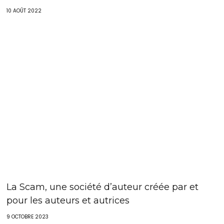
10 AOÛT 2022
La Scam, une société d’auteur créée par et
pour les auteurs et autrices
9 OCTOBRE 2023