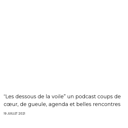
“Les dessous de la voile” un podcast coups de
cœur, de gueule, agenda et belles rencontres
19 JUILLET 2021