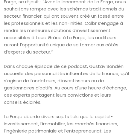
Forge, se réjouit : “Avec le lancement de La Forge, nous
souhaitons rompre avec les schémas traditionnels du
secteur financier, qui ont souvent créé un fossé entre
les professionnels et les non-initiés. Colbr s’engage à
rendre les meilleures solutions d’investissement
accessibles à tous. Grâce à La Forge, les auditeurs
auront l’opportunité unique de se former aux côtés
d’experts du secteur.”
Dans chaque épisode de ce podcast, Gustav Sondén
accueille des personnalités influentes de la finance, qu’il
s’agisse de fondateurs, d’investisseurs ou de
gestionnaires d’actifs. Au cours d’une heure d’échange,
ces experts partagent leurs convictions et leurs
conseils éclairés.
La Forge aborde divers sujets tels que le capital-
investissement, l’immobilier, les marchés financiers,
l’ingénierie patrimoniale et l’entrepreneuriat. Les