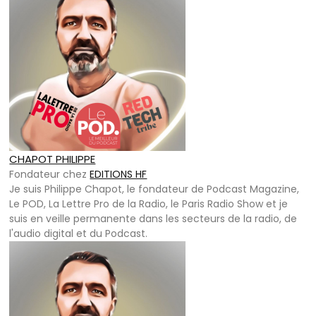
CHAPOT PHILIPPE
Fondateur
chez
EDITIONS HF
Je suis Philippe Chapot, le fondateur de Podcast Magazine,
Le POD, La Lettre Pro de la Radio, le Paris Radio Show et je
suis en veille permanente dans les secteurs de la radio, de
l'audio digital et du Podcast.