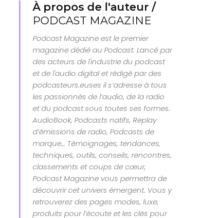
À propos de l'auteur /
PODCAST MAGAZINE
Podcast Magazine est le premier
magazine dédié au Podcast. Lancé par
des acteurs de l'industrie du podcast
et de l'audio digital et rédigé par des
podcasteurs.euses il s’adresse à tous
les passionnés de l’audio, de la radio
et du podcast sous toutes ses formes.
AudioBook, Podcasts natifs, Replay
d’émissions de radio, Podcasts de
marque… Témoignages, tendances,
techniques, outils, conseils, rencontres,
classements et coups de cœur,
Podcast Magazine vous permettra de
découvrir cet univers émergent. Vous y
retrouverez des pages modes, luxe,
produits pour l’écoute et les clés pour