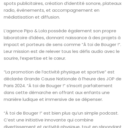
spots publicitaires, création d’identité sonore, plateaux
radio, événements, et accompagnement en
médiatisation et diffusion.
L’agence Pipo & Lola possède également son propre
laboratoire d’idées, donnant naissance à des projets à
impact et porteurs de sens comme “À toi de Bouger !”.
Leur mission est de relever tous les défis audio avec le
sourire, l’expertise et le cœur.
“La promotion de l’activité physique et sportive” est
déclarée Grande Cause Nationale à l’heure des JOP de
Paris 2024. “À toi de Bouger !” s’inscrit parfaitement
dans cette démarche en offrant aux enfants une
manière ludique et immersive de se dépenser.
“À toi de Bouger !” est bien plus qu’un simple podcast.
C’est une initiative innovante qui combine
divertissement et activité physique, tout en répondant