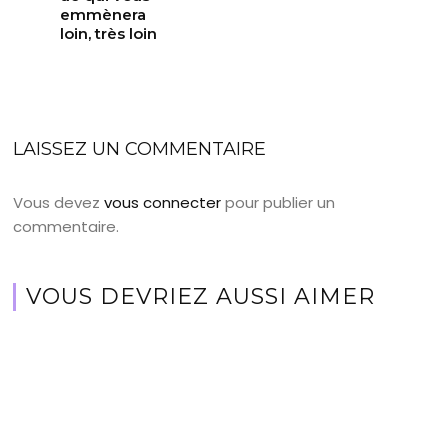
emmènera
loin, très loin
LAISSEZ UN COMMENTAIRE
Vous devez
vous connecter
pour publier un
commentaire.
VOUS DEVRIEZ AUSSI AIMER