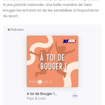
à une priorité nationale. Une belle manière de faire
bouger les enfants et de les sensibiliser à l’importance
du sport.