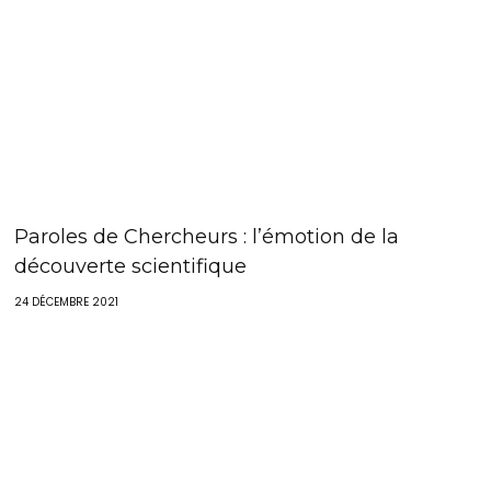
Paroles de Chercheurs : l’émotion de la
découverte scientifique
24 DÉCEMBRE 2021