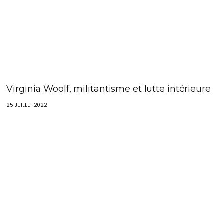
Virginia Woolf, militantisme et lutte intérieure
25 JUILLET 2022