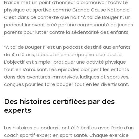
France met un point d’honneur à promouvoir l’activité
physique et sportive comme Grande Cause Nationale.
C’est dans ce contexte que naît “À toi de Bouger !”, un
podcast innovant créé par une communauté de jeunes
parents pour lutter contre la sédentarité des enfants.
“À toi de Bouger !” est un podcast destiné aux enfants
de 4 à 10 ans, à écouter en compagnie d’un adulte.
L’objectif est simple : pratiquer une activité physique
tout en s’amusant. Les épisodes plongent les enfants
dans des aventures immersives, ludiques et sportives,
conçues pour les faire bouger tout en les divertissant.
Des histoires certifiées par des
experts
Les histoires du podcast ont été écrites avec l’aide d’un
coach sportif expert en sport santé. Chaque exercice