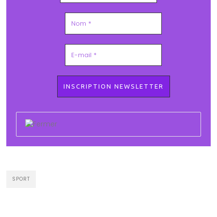
SPORT