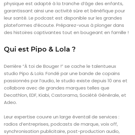
physique est adapté à la tranche d’âge des enfants,
garantissant ainsi une activité sûre et bénéfique pour
leur santé. Le podcast est disponible sur les grandes
plateformes d’écoute. Préparez-vous à plonger dans
des histoires captivantes tout en bougeant en famille !
Qui est Pipo & Lola ?
Derrière “À toi de Bouger !” se cache le talentueux
studio Pipo & Lola. Fondé par une bande de copains
passionnés par l’audio, le studio existe depuis 10 ans et
collabore avec de grandes marques telles que
Decathlon, EDF, Kiabi, Castorama, Société Générale, et
Adeo.
Leur expertise couvre un large éventail de services :
radios d’entreprises, podcasts de marque, voix off,
synchronisation publicitaire, post-production audio,