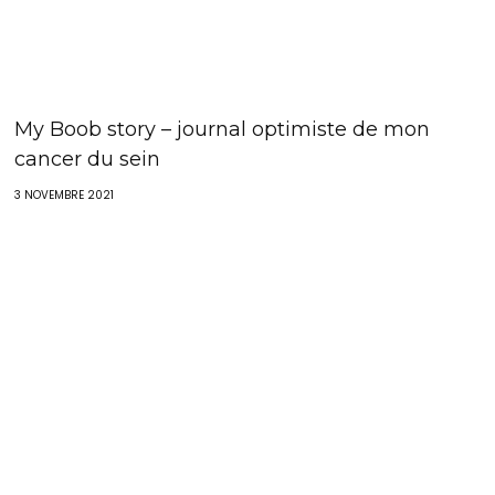
My Boob story – journal optimiste de mon
cancer du sein
3 NOVEMBRE 2021