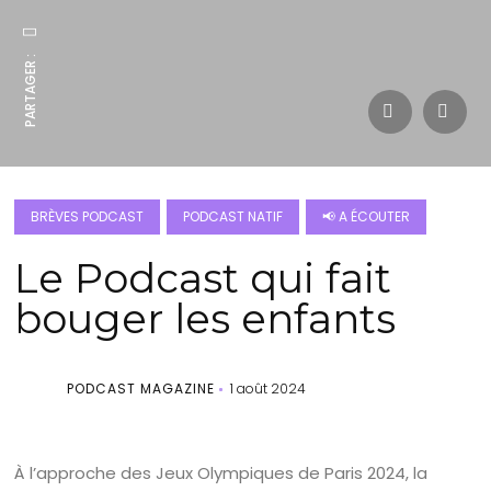
PARTAGER :
BRÈVES PODCAST
PODCAST NATIF
📢 A ÉCOUTER
Le Podcast qui fait
bouger les enfants
PODCAST MAGAZINE
1 août 2024
À l’approche des Jeux Olympiques de Paris 2024, la