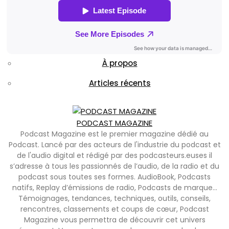
À propos
Articles récents
PODCAST MAGAZINE
Podcast Magazine est le premier magazine dédié au
Podcast. Lancé par des acteurs de l'industrie du podcast et
de l'audio digital et rédigé par des podcasteurs.euses il
s’adresse à tous les passionnés de l’audio, de la radio et du
podcast sous toutes ses formes. AudioBook, Podcasts
natifs, Replay d’émissions de radio, Podcasts de marque…
Témoignages, tendances, techniques, outils, conseils,
rencontres, classements et coups de cœur, Podcast
Magazine vous permettra de découvrir cet univers