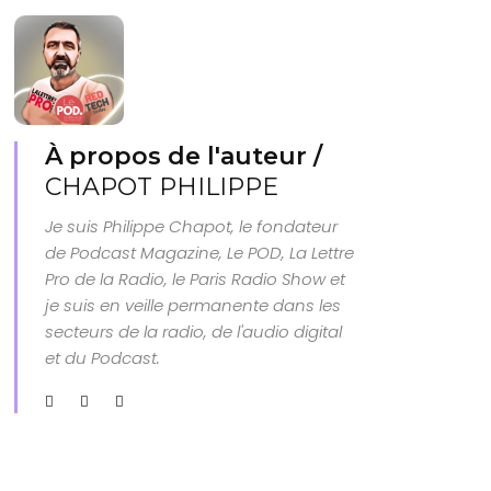
À propos de l'auteur /
CHAPOT PHILIPPE
Je suis Philippe Chapot, le fondateur
de Podcast Magazine, Le POD, La Lettre
Pro de la Radio, le Paris Radio Show et
je suis en veille permanente dans les
secteurs de la radio, de l'audio digital
et du Podcast.