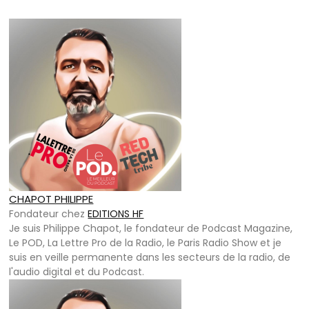
CHAPOT PHILIPPE
Fondateur
chez
EDITIONS HF
Je suis Philippe Chapot, le fondateur de Podcast Magazine,
Le POD, La Lettre Pro de la Radio, le Paris Radio Show et je
suis en veille permanente dans les secteurs de la radio, de
l'audio digital et du Podcast.