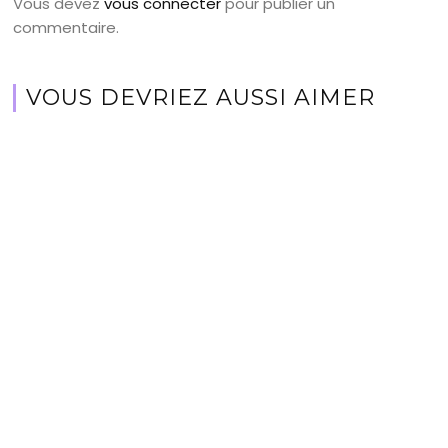
Vous devez
vous connecter
pour publier un
commentaire.
VOUS DEVRIEZ AUSSI AIMER