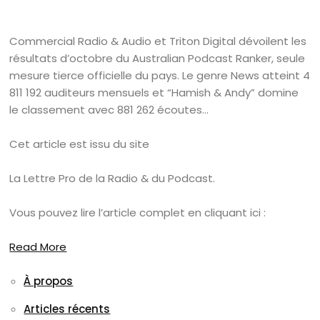
Commercial Radio & Audio et Triton Digital dévoilent les
résultats d’octobre du Australian Podcast Ranker, seule
mesure tierce officielle du pays. Le genre News atteint 4
811 192 auditeurs mensuels et “Hamish & Andy” domine
le classement avec 881 262 écoutes…
Cet article est issu du site
La Lettre Pro de la Radio & du Podcast.
Vous pouvez lire l’article complet en cliquant ici :
Read More
À propos
Articles récents