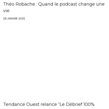
Théo Robache : Quand le podcast change une
vie
28 JANVIER 2025
Tendance Ouest relance “Le Débrief 100%