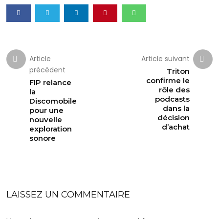
Article
Article suivant
précédent
Triton
confirme le
FIP relance
rôle des
la
podcasts
Discomobile
dans la
pour une
décision
nouvelle
d’achat
exploration
sonore
LAISSEZ UN COMMENTAIRE