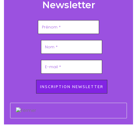
Newsletter