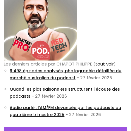
Les derniers articles par CHAPOT PHILIPPE
(
tout voir
)
9 498 épisodes analysés, photographie détaillée du
marché australien du podcast
- 27 février 2026
Quand les pics saisonniers structurent l’écoute des
podcasts
- 27 février 2026
Audio parlé : l’AM/FM devancée par les podcasts au
quatrième trimestre 2025
- 27 février 2026