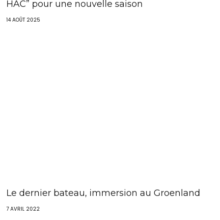
HAC” pour une nouvelle saison
14 AOÛT 2025
Le dernier bateau, immersion au Groenland
7 AVRIL 2022