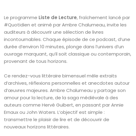
Le programme
Liste de Lecture
, fraîchement lancé par
#Quotidien et animé par Ambre Chalumeau, invite les
auditeurs à découvrir une sélection de livres
incontournables. Chaque épisode de ce podcast, d’une
durée d’environ 10 minutes, plonge dans l’univers d’un
ouvrage marquant, qu’il soit classique ou contemporain,
provenant de tous horizons.
Ce rendez-vous littéraire bimensuel mêle extraits
d’archives, réflexions personnelles et anecdotes autour
d’œuvres majeures. Ambre Chalumeau y partage son
amour pour la lecture, de la saga médiévale à des
auteurs comme Hervé Guibert, en passant par Annie
Ernaux ou John Waters. L’objectif est simple :
transmettre le plaisir de lire et de découvrir de
nouveaux horizons littéraires.