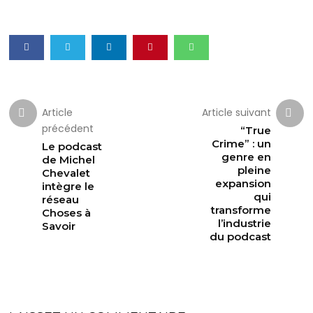
Article
Article suivant
précédent
“True
Crime” : un
Le podcast
genre en
de Michel
pleine
Chevalet
expansion
intègre le
qui
réseau
transforme
Choses à
l’industrie
Savoir
du podcast