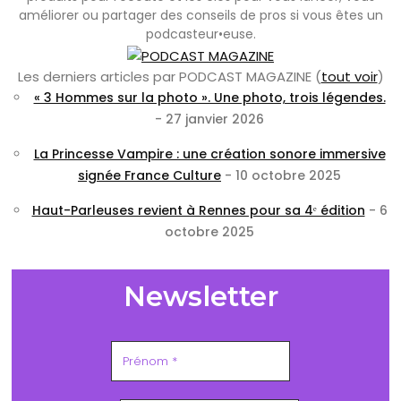
améliorer ou partager des conseils de pros si vous êtes un
podcasteur•euse.
Les derniers articles par PODCAST MAGAZINE
(
tout voir
)
« 3 Hommes sur la photo ». Une photo, trois légendes.
- 27 janvier 2026
La Princesse Vampire : une création sonore immersive
signée France Culture
- 10 octobre 2025
Haut-Parleuses revient à Rennes pour sa 4ᵉ édition
- 6
octobre 2025
Newsletter