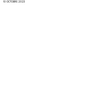
10 OCTOBRE 2023