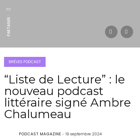
PARTAGER :
BRÈVES PODCAST
“Liste de Lecture” : le
nouveau podcast
littéraire signé Ambre
Chalumeau
PODCAST MAGAZINE
19 septembre 2024