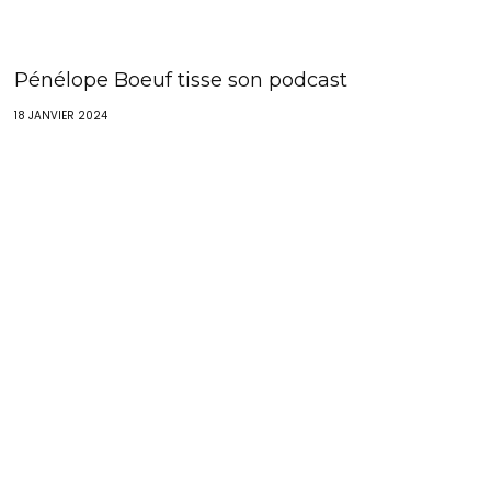
Pénélope Boeuf tisse son podcast
18 JANVIER 2024