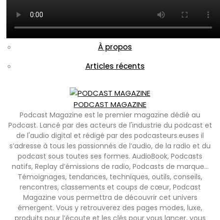
À propos
Articles récents
PODCAST MAGAZINE
Podcast Magazine est le premier magazine dédié au
Podcast. Lancé par des acteurs de l'industrie du podcast et
de l'audio digital et rédigé par des podcasteurs.euses il
s’adresse à tous les passionnés de l’audio, de la radio et du
podcast sous toutes ses formes. AudioBook, Podcasts
natifs, Replay d’émissions de radio, Podcasts de marque…
Témoignages, tendances, techniques, outils, conseils,
rencontres, classements et coups de cœur, Podcast
Magazine vous permettra de découvrir cet univers
émergent. Vous y retrouverez des pages modes, luxe,
produits pour l’écoute et les clés pour vous lancer, vous