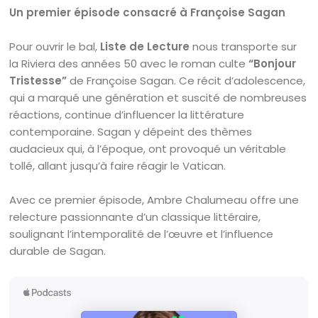
Un premier épisode consacré à Françoise Sagan
Pour ouvrir le bal,
Liste de Lecture
nous transporte sur
la Riviera des années 50 avec le roman culte
“Bonjour
Tristesse”
de Françoise Sagan. Ce récit d’adolescence,
qui a marqué une génération et suscité de nombreuses
réactions, continue d’influencer la littérature
contemporaine. Sagan y dépeint des thèmes
audacieux qui, à l’époque, ont provoqué un véritable
tollé, allant jusqu’à faire réagir le Vatican.
Avec ce premier épisode, Ambre Chalumeau offre une
relecture passionnante d’un classique littéraire,
soulignant l’intemporalité de l’œuvre et l’influence
durable de Sagan.