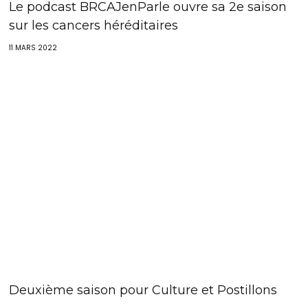
Le podcast BRCAJenParle ouvre sa 2e saison
sur les cancers héréditaires
11 MARS 2022
Deuxième saison pour Culture et Postillons