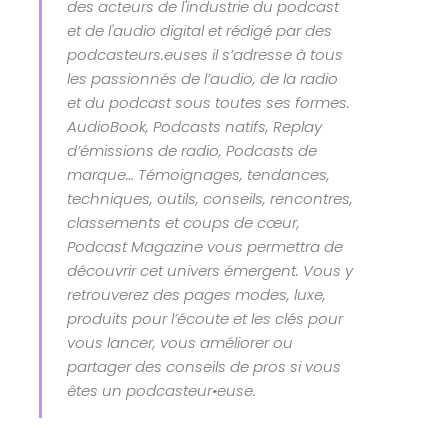
des acteurs de l'industrie du podcast
et de l'audio digital et rédigé par des
podcasteurs.euses il s’adresse à tous
les passionnés de l’audio, de la radio
et du podcast sous toutes ses formes.
AudioBook, Podcasts natifs, Replay
d’émissions de radio, Podcasts de
marque… Témoignages, tendances,
techniques, outils, conseils, rencontres,
classements et coups de cœur,
Podcast Magazine vous permettra de
découvrir cet univers émergent. Vous y
retrouverez des pages modes, luxe,
produits pour l’écoute et les clés pour
vous lancer, vous améliorer ou
partager des conseils de pros si vous
êtes un podcasteur•euse.