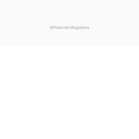
©Podcast Magazine