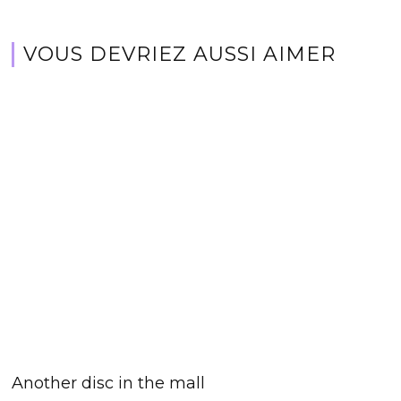
VOUS DEVRIEZ AUSSI AIMER
Another disc in the mall