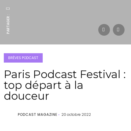
PARTAGER :
BRÈVES PODCAST
Paris Podcast Festival :
top départ à la
douceur
PODCAST MAGAZINE
20 octobre 2022