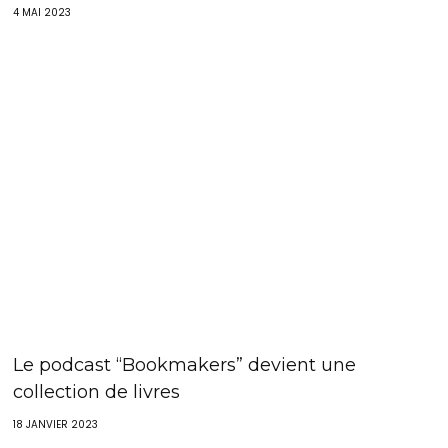
4 MAI 2023
Le podcast “Bookmakers” devient une
collection de livres
18 JANVIER 2023