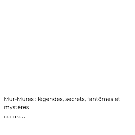
Mur-Mures : légendes, secrets, fantômes et
mystères
1 JUILLET 2022