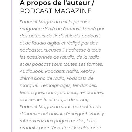
À propos de l'auteur /
PODCAST MAGAZINE
Podcast Magazine est le premier
magazine dédié au Podcast. Lancé par
des acteurs de l'industrie du podcast
et de l'audio digital et rédigé par des
podcasteurs.euses il s’adresse à tous
les passionnés de l’audio, de la radio
et du podcast sous toutes ses formes.
AudioBook, Podcasts natifs, Replay
d’émissions de radio, Podcasts de
marque… Témoignages, tendances,
techniques, outils, conseils, rencontres,
classements et coups de cœur,
Podcast Magazine vous permettra de
découvrir cet univers émergent. Vous y
retrouverez des pages modes, luxe,
produits pour l’écoute et les clés pour