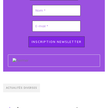
ACTUALITÉS DIVERSES