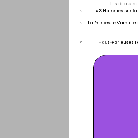
Les dernier
« 3 Hommes sur la 
La Princesse Vampire 
Haut-Parleuses re