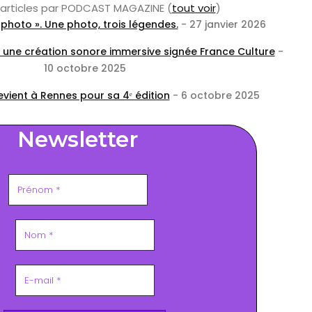
s articles par PODCAST MAGAZINE
(
tout voir
)
photo ». Une photo, trois légendes.
- 27 janvier 2026
: une création sonore immersive signée France Culture
-
10 octobre 2025
vient à Rennes pour sa 4ᵉ édition
- 6 octobre 2025
Newsletter