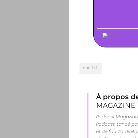
SOCIÉTÉ
À propos de
MAGAZINE
Podcast Magazine 
Podcast. Lancé par
et de l'audio digit