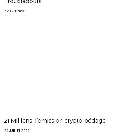
Troubladours
7 MARS 2023
21 Millions, l’émission crypto-pédago
20 JUILLET 2020