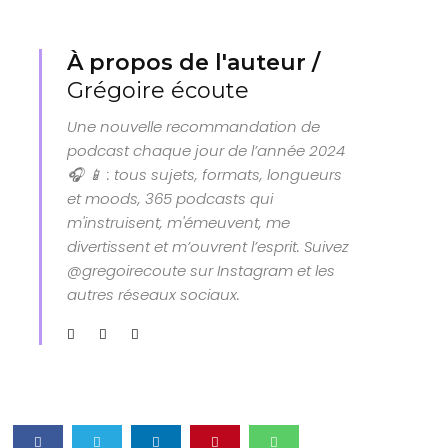
À propos de l'auteur /
Grégoire écoute
Une nouvelle recommandation de
podcast chaque jour de l’année 2024
🎧 📱 : tous sujets, formats, longueurs
et moods, 365 podcasts qui
m'instruisent, m'émeuvent, me
divertissent et m’ouvrent l’esprit. Suivez
@gregoirecoute sur Instagram et les
autres réseaux sociaux.