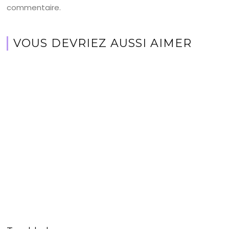
commentaire.
VOUS DEVRIEZ AUSSI AIMER