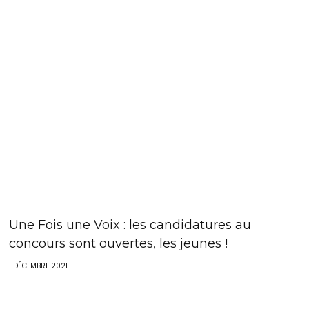
Une Fois une Voix : les candidatures au
concours sont ouvertes, les jeunes !
1 DÉCEMBRE 2021