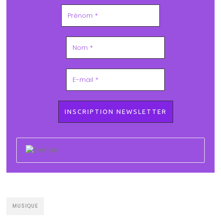
MUSIQUE