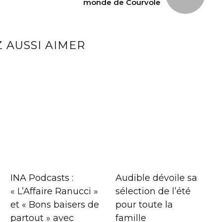
monde de Courvole
 AUSSI AIMER
INA Podcasts :
Audible dévoile sa
« L’Affaire Ranucci »
sélection de l’été
et « Bons baisers de
pour toute la
partout » avec
famille