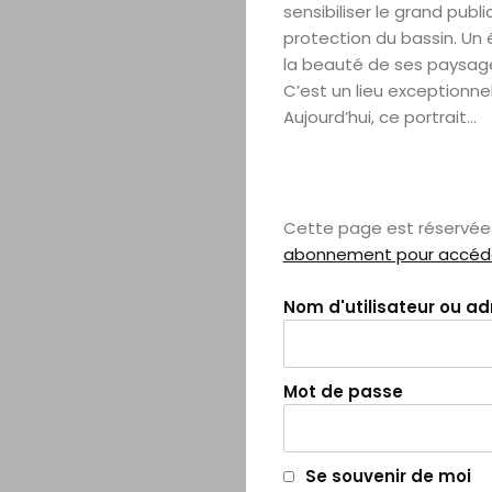
sensibiliser le grand publ
protection du bassin. Un
la beauté de ses paysages
C’est un lieu exceptionnel 
Aujourd’hui, ce portrait...
Cette page est réservée 
abonnement pour accéder
Nom d'utilisateur ou a
Mot de passe
Se souvenir de moi