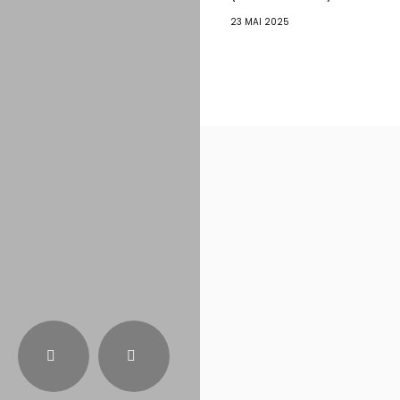
23 MAI 2025