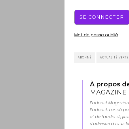
Mot de passe oublié
ABONNÉ
ACTUALITÉ VERTE
À propos de
MAGAZINE
Podcast Magazine 
Podcast. Lancé par
et de l'audio digit
s’adresse à tous le