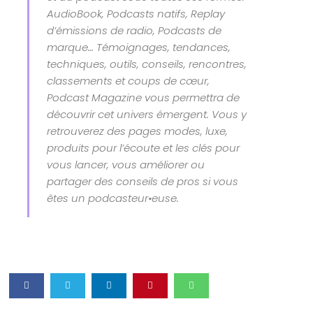
AudioBook, Podcasts natifs, Replay
d’émissions de radio, Podcasts de
marque… Témoignages, tendances,
techniques, outils, conseils, rencontres,
classements et coups de cœur,
Podcast Magazine vous permettra de
découvrir cet univers émergent. Vous y
retrouverez des pages modes, luxe,
produits pour l’écoute et les clés pour
vous lancer, vous améliorer ou
partager des conseils de pros si vous
êtes un podcasteur•euse.