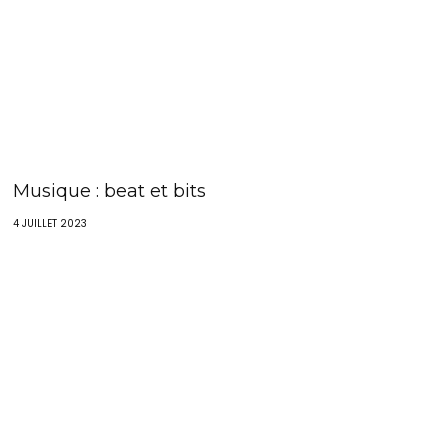
Musique : beat et bits
4 JUILLET 2023