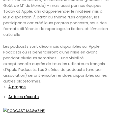
Goût de M” du Monde) – mais aussi par nos équipes
Today at Apple, afin d’appréhender le matériel mis à
leur disposition. À partir du thème ”Les origines”, les
participants ont créé leurs propres podcasts, sous des
formats différents : le reportage, la fiction, et l’émission
culturelle
Les podcasts sont désormais disponibles sur Apple
Podcasts où ils bénéficieront d’une mise en avant
pendant plusieurs semaines – une visibilité
exceptionnelle auprès de tous les utilisateurs français
d’Apple Podcasts. Les 3 séries de podcasts (une par
association) seront ensuite rendues disponibles sur les
autres plateformes.
À propos
Articles récents