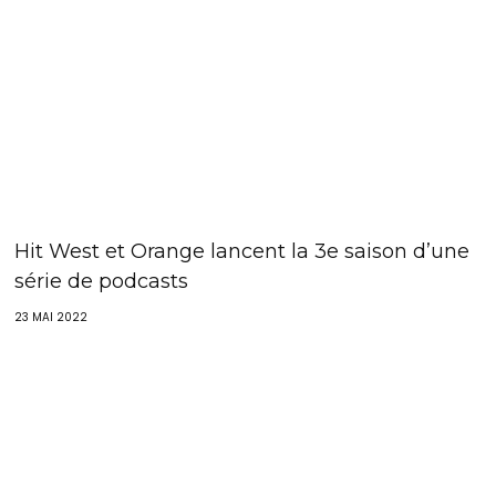
Hit West et Orange lancent la 3e saison d’une
série de podcasts
23 MAI 2022