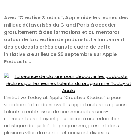
Avec “Creative Studios”, Apple aide les jeunes des
milieux défavorisés du Grand Paris à accéder
gratuitement à des formations et du mentorat
autour de la création de podcasts. Le lancement
des podcasts créés dans le cadre de cette
initiative a eut lieu ce 26 septembre sur Apple
Podcasts…
L’initiative Today at Apple “Creative Studios” a pour
vocation d’offrir de nouvelles opportunités aux jeunes
talents créatifs issus de communautés sous-
représentées et ayant peu accès à une éducation
artistique de qualité. Le programme, présent dans
plusieurs villes du monde et couvrant diverses