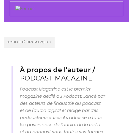
ACTUALITÉ DES MARQUES
À propos de l'auteur /
PODCAST MAGAZINE
Podcast Magazine est le premier
magazine dédié au Podcast. Lancé par
des acteurs de l'industrie du podcast
et de l'audio digital et rédigé par des
podcasteurs.euses il s’adresse à tous
les passionnés de l’audio, de la radio
et du podcast sous toutes ses formes.