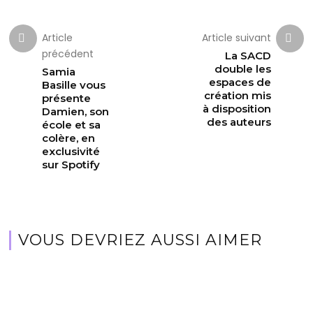
Article
Article suivant
précédent
La SACD
double les
Samia
espaces de
Basille vous
création mis
présente
à disposition
Damien, son
des auteurs
école et sa
colère, en
exclusivité
sur Spotify
VOUS DEVRIEZ AUSSI AIMER