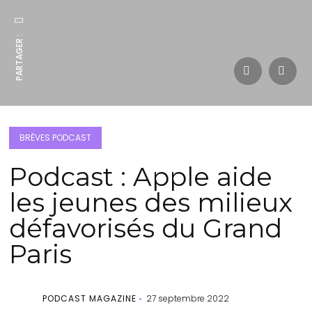
PARTAGER :
BRÈVES PODCAST
Podcast : Apple aide
les jeunes des milieux
défavorisés du Grand
Paris
PODCAST MAGAZINE
27 septembre 2022