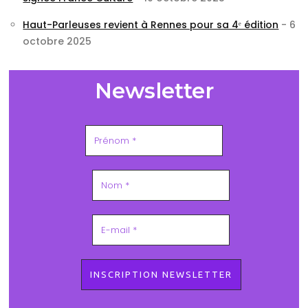
Haut-Parleuses revient à Rennes pour sa 4ᵉ édition
- 6
octobre 2025
Newsletter