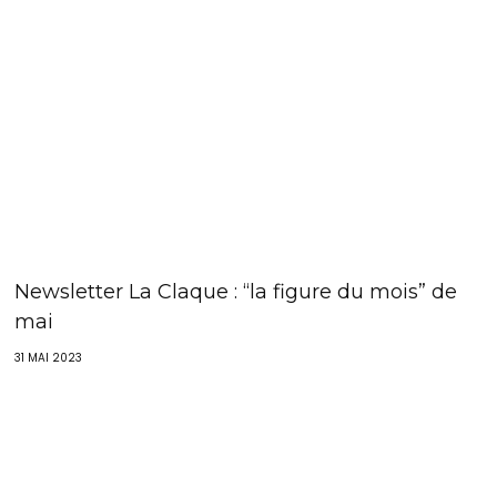
Newsletter La Claque : “la figure du mois” de
mai
31 MAI 2023