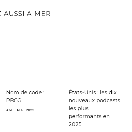
 AUSSI AIMER
Nom de code :
États-Unis : les dix
PBCG
nouveaux podcasts
les plus
3 SEPTEMBRE 2022
performants en
2025