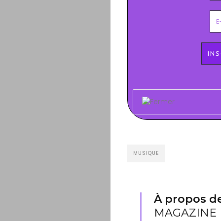
MUSIQUE
À propos de
MAGAZINE