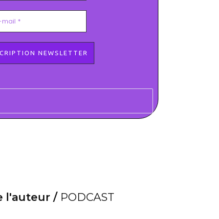
 l'auteur /
PODCAST