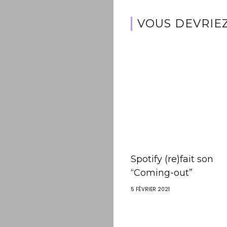
VOUS DEVRIEZ
Spotify (re)fait son
“Coming-out”
5 FÉVRIER 2021