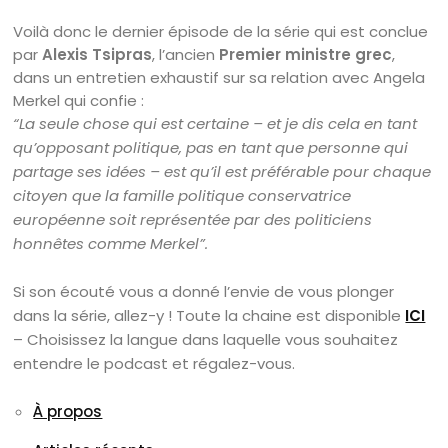
Voilà donc le dernier épisode de la série qui est conclue
par
Alexis Tsipras
, l’ancien
Premier ministre grec
,
dans un entretien exhaustif sur sa relation avec Angela
Merkel qui confie :
“La seule chose qui est certaine – et je dis cela en tant
qu’opposant politique, pas en tant que personne qui
partage ses idées – est qu’il est préférable pour chaque
citoyen que la famille politique conservatrice
européenne soit représentée par des politiciens
honnêtes comme Merkel”.
Si son écouté vous a donné l’envie de vous plonger
dans la série, allez-y ! Toute la chaine est disponible
ICI
– Choisissez la langue dans laquelle vous souhaitez
entendre le podcast et régalez-vous.
À propos