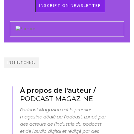
INSTITUTIONNEL
À propos de l'auteur /
PODCAST MAGAZINE
Podcast Magazine est le premier
magazine dédié au Podcast. Lancé par
des acteurs de l'industrie du podcast
et de l'audio digital et rédigé par des