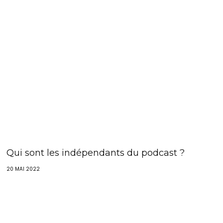
Qui sont les indépendants du podcast ?
20 MAI 2022