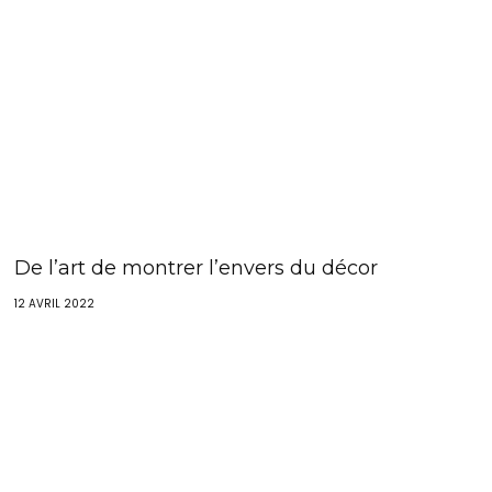
De l’art de montrer l’envers du décor
12 AVRIL 2022