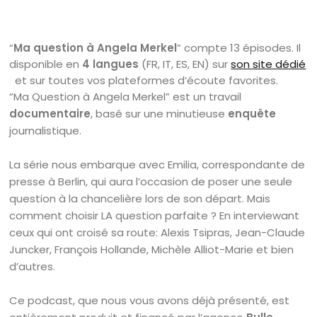
“
Ma question à Angela Merkel
” compte 13 épisodes. Il
disponible en
4 langues
(FR, IT, ES, EN) sur
son site dédié
et sur toutes vos plateformes d’écoute favorites.
“Ma Question à Angela Merkel” est un travail
documentaire
, basé sur une minutieuse
enquête
journalistique.
La série nous embarque avec Emilia, correspondante de
presse à Berlin, qui aura l’occasion de poser une seule
question à la chancelière lors de son départ. Mais
comment choisir LA question parfaite ? En interviewant
ceux qui ont croisé sa route: Alexis Tsipras, Jean-Claude
Juncker, François Hollande, Michèle Alliot-Marie et bien
d’autres.
Ce podcast, que nous vous avons déjà présenté, est