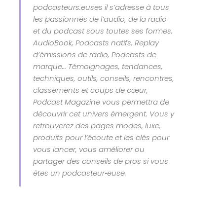
podcasteurs.euses il s’adresse à tous
les passionnés de l’audio, de la radio
et du podcast sous toutes ses formes.
AudioBook, Podcasts natifs, Replay
d’émissions de radio, Podcasts de
marque… Témoignages, tendances,
techniques, outils, conseils, rencontres,
classements et coups de cœur,
Podcast Magazine vous permettra de
découvrir cet univers émergent. Vous y
retrouverez des pages modes, luxe,
produits pour l’écoute et les clés pour
vous lancer, vous améliorer ou
partager des conseils de pros si vous
êtes un podcasteur•euse.