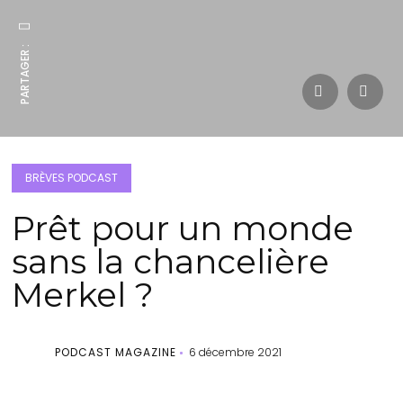
PARTAGER :
BRÈVES PODCAST
Prêt pour un monde
sans la chancelière
Merkel ?
PODCAST MAGAZINE
6 décembre 2021