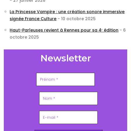
- 27 janvier 2026
La Princesse Vampire : une création sonore immersive
signée France Culture
- 10 octobre 2025
Haut-Parleuses revient à Rennes pour sa 4ᵉ édition
- 6
octobre 2025
Newsletter