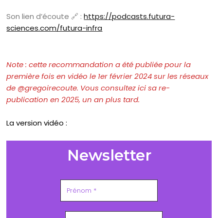
Son lien d’écoute 🔗 :
https://podcasts.futura-
sciences.com/futura-infra
Note : cette recommandation a été publiée pour la
première fois en vidéo le 1er février 2024 sur les réseaux
de @gregoirecoute. Vous consultez ici sa re-
publication en 2025, un an plus tard.
La version vidéo :
Newsletter