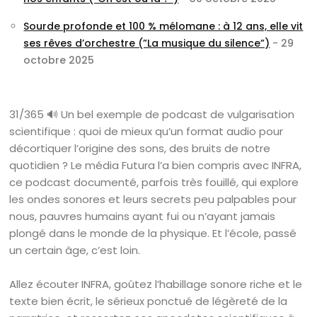
Sourde profonde et 100 % mélomane : à 12 ans, elle vit
ses rêves d’orchestre (”La musique du silence”)
- 29
octobre 2025
31/365 🔊 Un bel exemple de podcast de vulgarisation
scientifique : quoi de mieux qu’un format audio pour
décortiquer l’origine des sons, des bruits de notre
quotidien ? Le média Futura l’a bien compris avec INFRA,
ce podcast documenté, parfois très fouillé, qui explore
les ondes sonores et leurs secrets peu palpables pour
nous, pauvres humains ayant fui ou n’ayant jamais
plongé dans le monde de la physique. Et l’école, passé
un certain âge, c’est loin.
Allez écouter INFRA, goûtez l’habillage sonore riche et le
texte bien écrit, le sérieux ponctué de légèreté de la