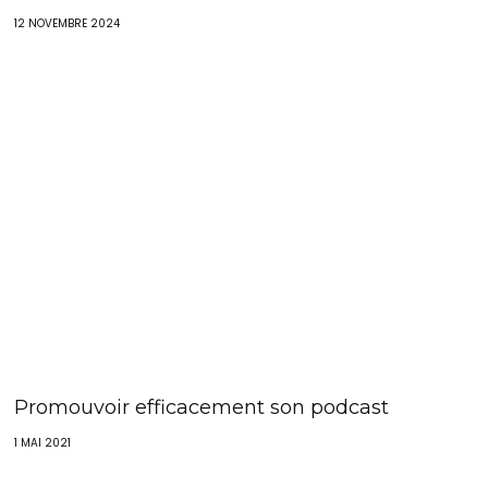
12 NOVEMBRE 2024
Promouvoir efficacement son podcast
1 MAI 2021