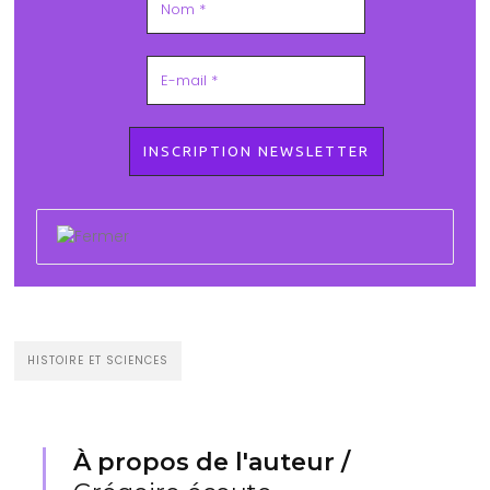
HISTOIRE ET SCIENCES
À propos de l'auteur /