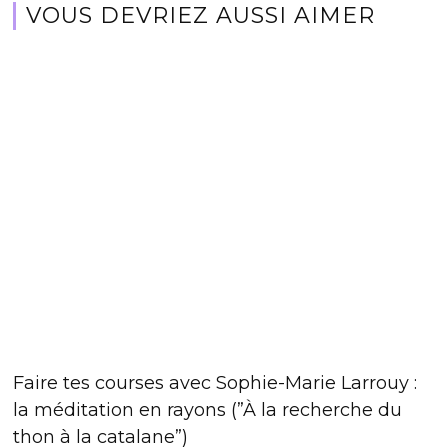
VOUS DEVRIEZ AUSSI AIMER
Faire tes courses avec Sophie-Marie Larrouy :
la méditation en rayons (”À la recherche du
thon à la catalane”)