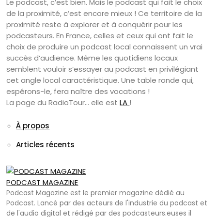
Le podcast, c’est bien. Mais le podcast qui fait le choix
de la proximité, c’est encore mieux ! Ce territoire de la
proximité reste à explorer et à conquérir pour les
podcasteurs. En France, celles et ceux qui ont fait le
choix de produire un podcast local connaissent un vrai
succès d’audience. Même les quotidiens locaux
semblent vouloir s’essayer au podcast en privilégiant
cet angle local caractéristique. Une table ronde qui,
espérons-le, fera naître des vocations !
La page du RadioTour… elle est
LA
!
À propos
Articles récents
PODCAST MAGAZINE
Podcast Magazine est le premier magazine dédié au
Podcast. Lancé par des acteurs de l'industrie du podcast et
de l'audio digital et rédigé par des podcasteurs.euses il