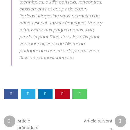
techniques, outils, conseils, rencontres,
classements et coups de cœur,
Podcast Magazine vous permettra de
découvrir cet univers émergent. Vous y
retrouverez des pages modes, luxe,
produits pour l’écoute et les clés pour
vous lancer, vous améliorer ou
partager des conseils de pros si vous
êtes un podcasteur•euse.
Article
Article suivant
précédent
«