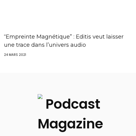
“Empreinte Magnétique” : Editis veut laisser
une trace dans l’univers audio
24 MARS 2021