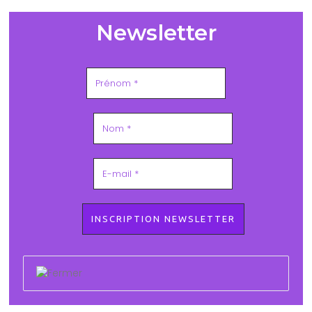
Newsletter