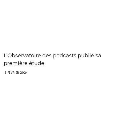
L’Observatoire des podcasts publie sa
première étude
15 FÉVRIER 2024