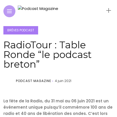
BRÈVES PODCAST
RadioTour : Table
Ronde “le podcast
breton”
PODCAST MAGAZINE
4 juin 2021
La fête de la Radio, du 31 mai au 06 juin 2021 est un
événement unique puisqu’il commémore 100 ans de
radio et 40 ans de libération des ondes. C’est lors