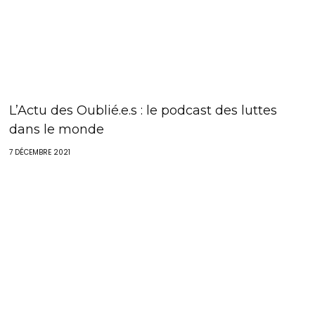
L’Actu des Oublié.e.s : le podcast des luttes
dans le monde
7 DÉCEMBRE 2021