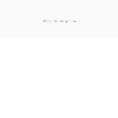
©Podcast Magazine