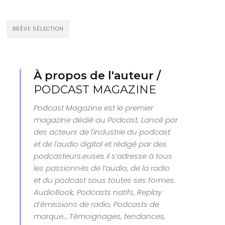
BRÈVE SÉLECTION
À propos de l'auteur /
PODCAST MAGAZINE
Podcast Magazine est le premier
magazine dédié au Podcast. Lancé par
des acteurs de l'industrie du podcast
et de l'audio digital et rédigé par des
podcasteurs.euses il s’adresse à tous
les passionnés de l’audio, de la radio
et du podcast sous toutes ses formes.
AudioBook, Podcasts natifs, Replay
d’émissions de radio, Podcasts de
marque… Témoignages, tendances,