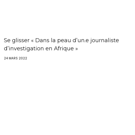
Se glisser « Dans la peau d’un.e journaliste
d’investigation en Afrique »
24 MARS 2022