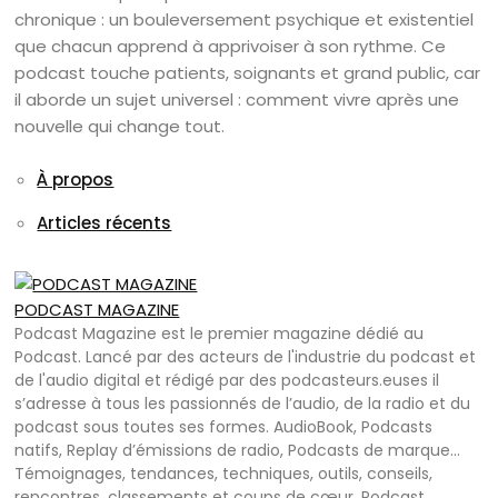
chronique : un bouleversement psychique et existentiel
que chacun apprend à apprivoiser à son rythme. Ce
podcast touche patients, soignants et grand public, car
il aborde un sujet universel : comment vivre après une
nouvelle qui change tout.
À propos
Articles récents
PODCAST MAGAZINE
Podcast Magazine est le premier magazine dédié au
Podcast. Lancé par des acteurs de l'industrie du podcast et
de l'audio digital et rédigé par des podcasteurs.euses il
s’adresse à tous les passionnés de l’audio, de la radio et du
podcast sous toutes ses formes. AudioBook, Podcasts
natifs, Replay d’émissions de radio, Podcasts de marque…
Témoignages, tendances, techniques, outils, conseils,
rencontres, classements et coups de cœur, Podcast