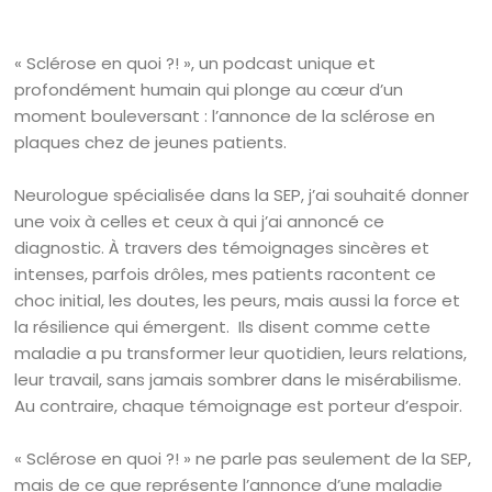
« Sclérose en quoi ?! », un podcast unique et
profondément humain qui plonge au cœur d’un
moment bouleversant : l’annonce de la sclérose en
plaques chez de jeunes patients.
Neurologue spécialisée dans la SEP, j’ai souhaité donner
une voix à celles et ceux à qui j’ai annoncé ce
diagnostic. À travers des témoignages sincères et
intenses, parfois drôles, mes patients racontent ce
choc initial, les doutes, les peurs, mais aussi la force et
la résilience qui émergent. Ils disent comme cette
maladie a pu transformer leur quotidien, leurs relations,
leur travail, sans jamais sombrer dans le misérabilisme.
Au contraire, chaque témoignage est porteur d’espoir.
« Sclérose en quoi ?! » ne parle pas seulement de la SEP,
mais de ce que représente l’annonce d’une maladie