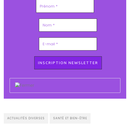
ACTUALITÉS DIVERSES
SANTÉ ET BIEN-ÊTRE