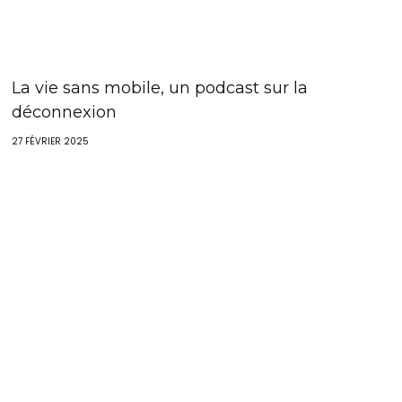
La vie sans mobile, un podcast sur la
déconnexion
27 FÉVRIER 2025