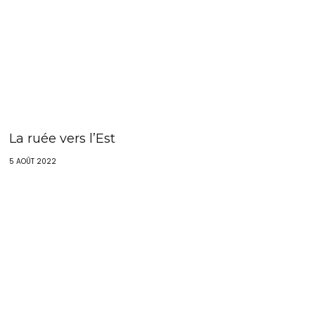
La ruée vers l’Est
5 AOÛT 2022