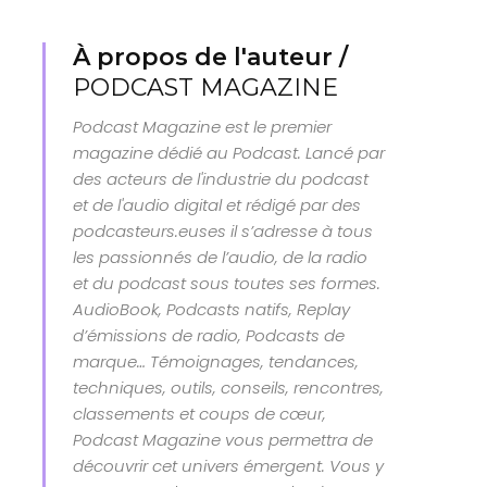
À propos de l'auteur /
PODCAST MAGAZINE
Podcast Magazine est le premier
magazine dédié au Podcast. Lancé par
des acteurs de l'industrie du podcast
et de l'audio digital et rédigé par des
podcasteurs.euses il s’adresse à tous
les passionnés de l’audio, de la radio
et du podcast sous toutes ses formes.
AudioBook, Podcasts natifs, Replay
d’émissions de radio, Podcasts de
marque… Témoignages, tendances,
techniques, outils, conseils, rencontres,
classements et coups de cœur,
Podcast Magazine vous permettra de
découvrir cet univers émergent. Vous y