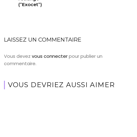
(”Exocet”)
LAISSEZ UN COMMENTAIRE
Vous devez
vous connecter
pour publier un
commentaire.
VOUS DEVRIEZ AUSSI AIMER