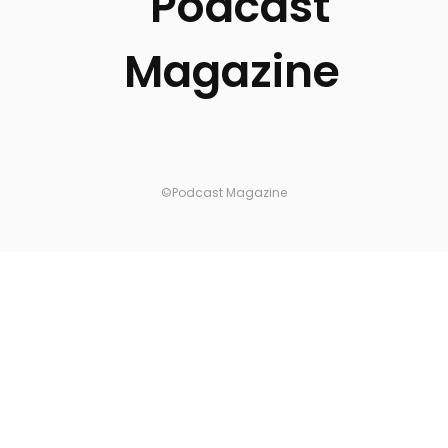
©Podcast Magazine