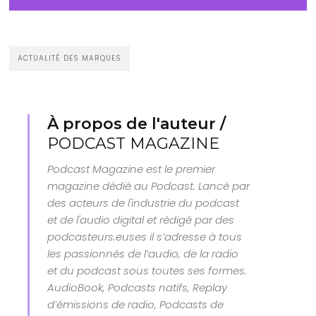
ACTUALITÉ DES MARQUES
À propos de l'auteur /
PODCAST MAGAZINE
Podcast Magazine est le premier
magazine dédié au Podcast. Lancé par
des acteurs de l'industrie du podcast
et de l'audio digital et rédigé par des
podcasteurs.euses il s’adresse à tous
les passionnés de l’audio, de la radio
et du podcast sous toutes ses formes.
AudioBook, Podcasts natifs, Replay
d’émissions de radio, Podcasts de