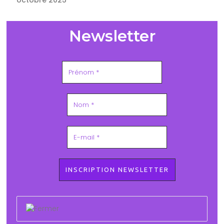
Newsletter