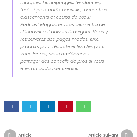
marque… Témoignages, tendances,
techniques, outils, conseils, rencontres,
classements et coups de cœur,
Podcast Magazine vous permettra de
découvrir cet univers émergent. Vous y
retrouverez des pages modes, luxe,
produits pour l’écoute et les clés pour
vous lancer, vous améliorer ou
partager des conseils de pros si vous
êtes un podcasteur•euse.
Article
Article suivant