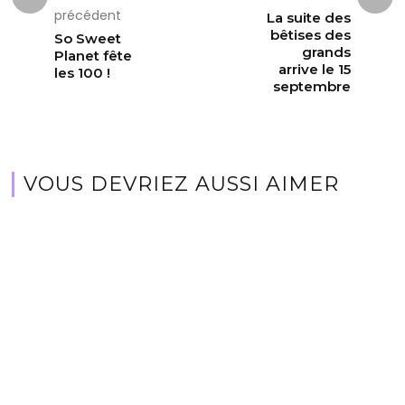
précédent
La suite des
bêtises des
So Sweet
grands
Planet fête
arrive le 15
les 100 !
septembre
VOUS DEVRIEZ AUSSI AIMER