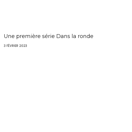
Une première série Dans la ronde
3 FÉVRIER 2023