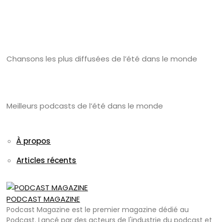
Chansons les plus diffusées de l’été dans le monde
Meilleurs podcasts de l’été dans le monde
À propos
Articles récents
PODCAST MAGAZINE
Podcast Magazine est le premier magazine dédié au
Podcast. Lancé par des acteurs de l'industrie du podcast et