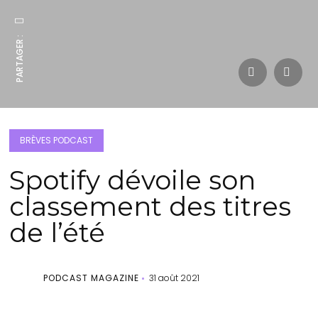
PARTAGER :
BRÈVES PODCAST
Spotify dévoile son
classement des titres
de l’été
PODCAST MAGAZINE
31 août 2021