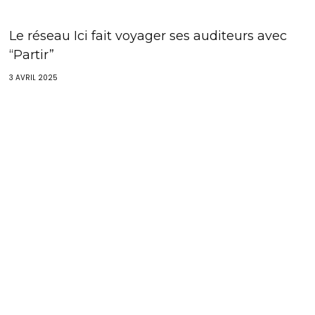
Le réseau Ici fait voyager ses auditeurs avec
“Partir”
3 AVRIL 2025