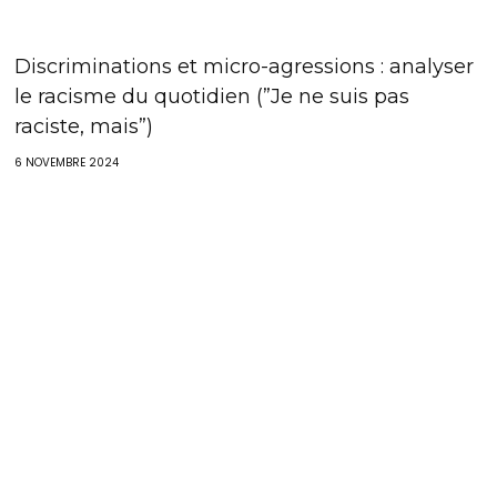
Discriminations et micro-agressions : analyser
le racisme du quotidien (”Je ne suis pas
raciste, mais”)
6 NOVEMBRE 2024