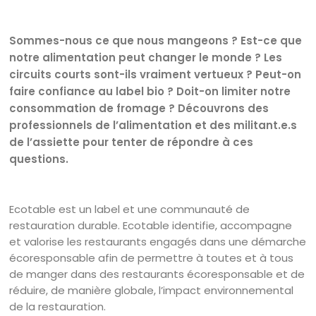
Sommes-nous ce que nous mangeons ? Est-ce que
notre alimentation peut changer le monde ? Les
circuits courts sont-ils vraiment vertueux ? Peut-on
faire confiance au label bio ? Doit-on limiter notre
consommation de fromage ? Découvrons des
professionnels de l’alimentation et des militant.e.s
de l’assiette pour tenter de répondre à ces
questions.
Ecotable est un label et une communauté de
restauration durable. Ecotable identifie, accompagne
et valorise les restaurants engagés dans une démarche
écoresponsable afin de permettre à toutes et à tous
de manger dans des restaurants écoresponsable et de
réduire, de manière globale, l’impact environnemental
de la restauration.