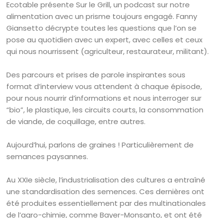
Ecotable présente Sur le Grill, un podcast sur notre
alimentation avec un prisme toujours engagé. Fanny
Giansetto décrypte toutes les questions que l’on se
pose au quotidien avec un expert, avec celles et ceux
qui nous nourrissent (agriculteur, restaurateur, militant).
Des parcours et prises de parole inspirantes sous
format d’interview vous attendent à chaque épisode,
pour nous nourrir d’informations et nous interroger sur
“bio”, le plastique, les circuits courts, la consommation
de viande, de coquillage, entre autres.
Aujourd’hui, parlons de graines ! Particulièrement de
semances paysannes.
Au XXIe siècle, l’industrialisation des cultures a entraîné
une standardisation des semences. Ces dernières ont
été produites essentiellement par des multinationales
de l’agro-chimie, comme Bayer-Monsanto, et ont été