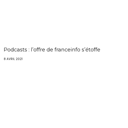
Podcasts : l’offre de franceinfo s’étoffe
8 AVRIL 2021