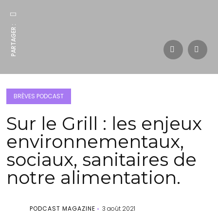
PARTAGER :
BRÈVES PODCAST
Sur le Grill : les enjeux
environnementaux,
sociaux, sanitaires de
notre alimentation.
PODCAST MAGAZINE
3 août 2021