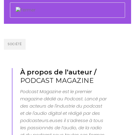
SOCIÉTÉ
À propos de l'auteur /
PODCAST MAGAZINE
Podcast Magazine est le premier
magazine dédié au Podcast. Lancé par
des acteurs de l'industrie du podcast
et de l'audio digital et rédigé par des
podcasteurs.euses il s’adresse à tous
les passionnés de l’audio, de la radio
et du podcast sous toutes ses formes.