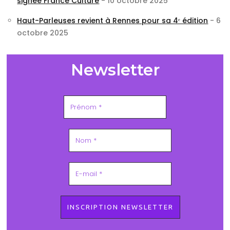
signée France Culture
- 10 octobre 2025
Haut-Parleuses revient à Rennes pour sa 4ᵉ édition
- 6
octobre 2025
Newsletter