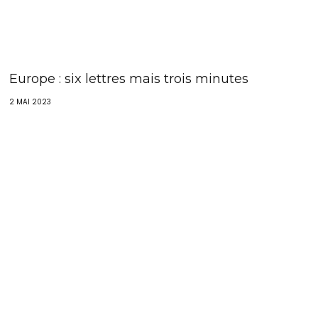
Europe : six lettres mais trois minutes
2 MAI 2023