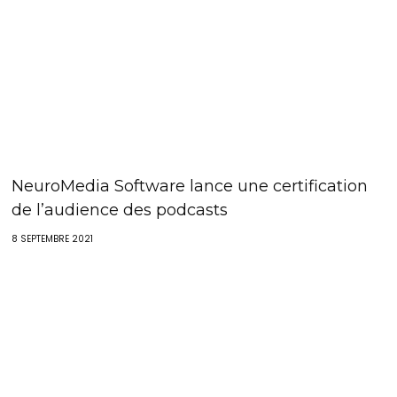
NeuroMedia Software lance une certification
de l’audience des podcasts
8 SEPTEMBRE 2021