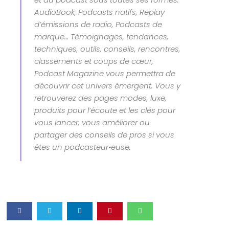
AudioBook, Podcasts natifs, Replay
d’émissions de radio, Podcasts de
marque… Témoignages, tendances,
techniques, outils, conseils, rencontres,
classements et coups de cœur,
Podcast Magazine vous permettra de
découvrir cet univers émergent. Vous y
retrouverez des pages modes, luxe,
produits pour l’écoute et les clés pour
vous lancer, vous améliorer ou
partager des conseils de pros si vous
êtes un podcasteur•euse.