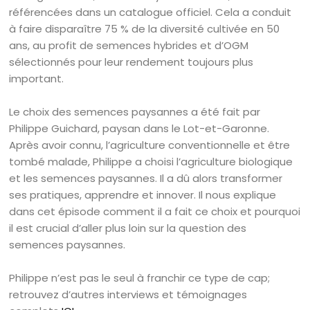
référencées dans un catalogue officiel. Cela a conduit
à faire disparaître 75 % de la diversité cultivée en 50
ans, au profit de semences hybrides et d’OGM
sélectionnés pour leur rendement toujours plus
important.
Le choix des semences paysannes a été fait par
Philippe Guichard, paysan dans le Lot-et-Garonne.
Après avoir connu, l’agriculture conventionnelle et être
tombé malade, Philippe a choisi l’agriculture biologique
et les semences paysannes. Il a dû alors transformer
ses pratiques, apprendre et innover. Il nous explique
dans cet épisode comment il a fait ce choix et pourquoi
il est crucial d’aller plus loin sur la question des
semences paysannes.
Philippe n’est pas le seul à franchir ce type de cap;
retrouvez d’autres interviews et témoignages