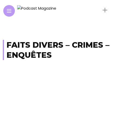
FAITS DIVERS – CRIMES –
ENQUÊTES