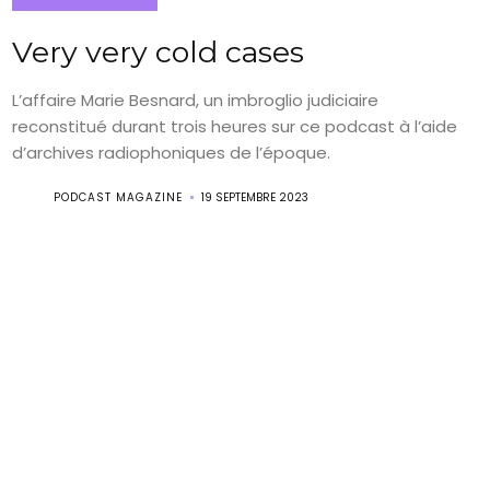
Very very cold cases
L’affaire Marie Besnard, un imbroglio judiciaire
reconstitué durant trois heures sur ce podcast à l’aide
d’archives radiophoniques de l’époque.
PODCAST MAGAZINE
19 SEPTEMBRE 2023