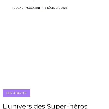
PODCAST MAGAZINE
8 DÉCEMBRE 2023
BON À SAVOIR
L’univers des Super-héros