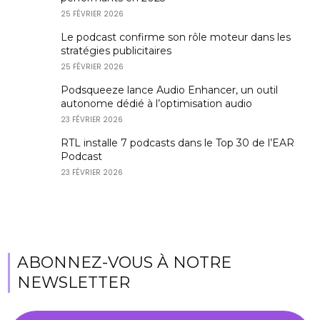
25 FÉVRIER 2026
Le podcast confirme son rôle moteur dans les
stratégies publicitaires
25 FÉVRIER 2026
Podsqueeze lance Audio Enhancer, un outil
autonome dédié à l’optimisation audio
23 FÉVRIER 2026
RTL installe 7 podcasts dans le Top 30 de l’EAR
Podcast
23 FÉVRIER 2026
ABONNEZ-VOUS À NOTRE
NEWSLETTER