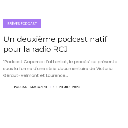
BRÈVES PODCAST
Un deuxième podcast natif
pour la radio RCJ
"Podcast Copernic : l’attentat, le procès" se présente
sous la forme d'une série documentaire de Victoria
Géraut-Velmont et Laurence...
PODCAST MAGAZINE
8 SEPTEMBRE 2023