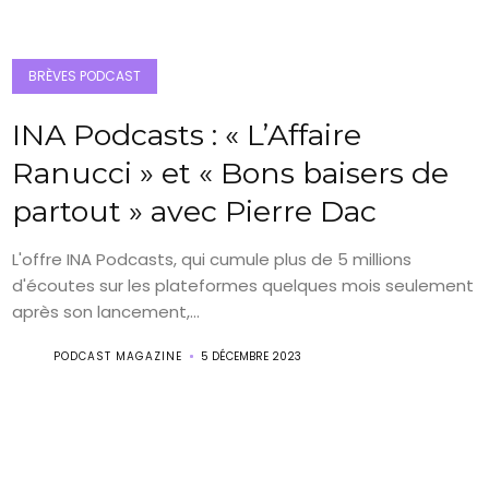
BRÈVES PODCAST
INA Podcasts : « L’Affaire
Ranucci » et « Bons baisers de
partout » avec Pierre Dac
L'offre INA Podcasts, qui cumule plus de 5 millions
d'écoutes sur les plateformes quelques mois seulement
après son lancement,...
PODCAST MAGAZINE
5 DÉCEMBRE 2023