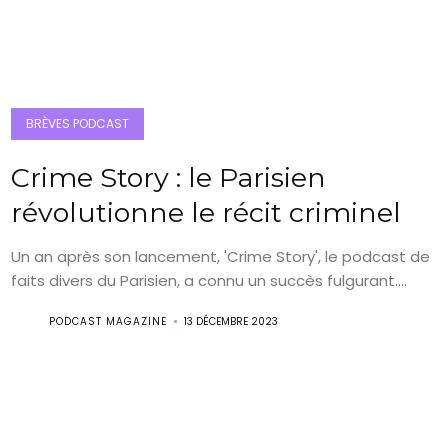
BRÈVES PODCAST
Crime Story : le Parisien
révolutionne le récit criminel
Un an après son lancement, 'Crime Story', le podcast de
faits divers du Parisien, a connu un succès fulgurant....
PODCAST MAGAZINE
13 DÉCEMBRE 2023