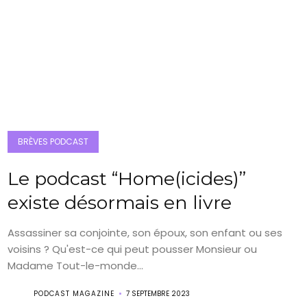
BRÈVES PODCAST
Le podcast “Home(icides)”
existe désormais en livre
Assassiner sa conjointe, son époux, son enfant ou ses
voisins ? Qu'est-ce qui peut pousser Monsieur ou
Madame Tout-le-monde...
PODCAST MAGAZINE
7 SEPTEMBRE 2023