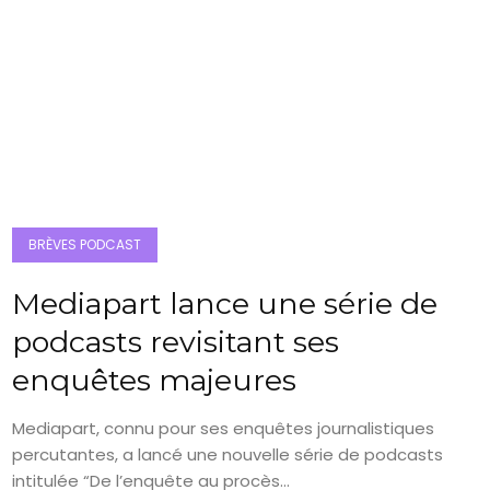
BRÈVES PODCAST
Mediapart lance une série de
podcasts revisitant ses
enquêtes majeures
Mediapart, connu pour ses enquêtes journalistiques
percutantes, a lancé une nouvelle série de podcasts
intitulée “De l’enquête au procès...