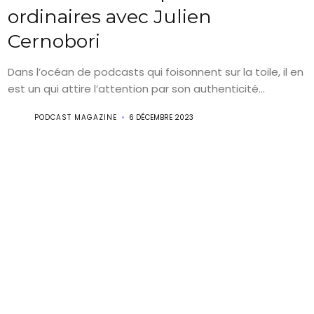
ordinaires avec Julien
Cernobori
Dans l’océan de podcasts qui foisonnent sur la toile, il en
est un qui attire l’attention par son authenticité...
PODCAST MAGAZINE
6 DÉCEMBRE 2023