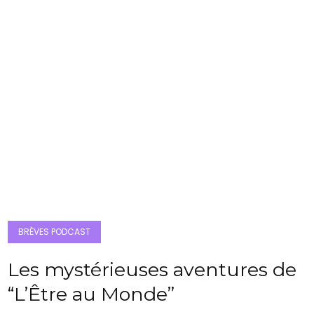
BRÈVES PODCAST
Les mystérieuses aventures de
“L’Être au Monde”