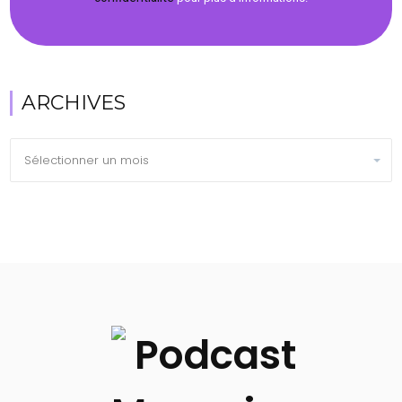
ARCHIVES
Archives