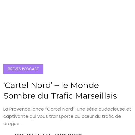
BRÈVES PODCAST
‘Cartel Nord’ – le Monde
Sombre du Trafic Marseillais
La Provence lance “Cartel Nord”, une série audacieuse et
captivante qui vous transporte au cœur du trafic de
drogue...