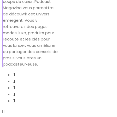
coups de cœur, Podcast
Magazine vous permettra
de découvrir cet univers
émergent. Vous y
retrouverez des pages
modes, luxe, produits pour
l’écoute et les clés pour
vous lancer, vous améliorer
ou partager des conseils de
pros si vous êtes un
podcasteur•euse.