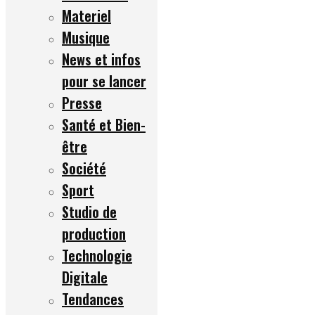
Materiel
Musique
News et infos
pour se lancer
Presse
Santé et Bien-
être
Société
Sport
Studio de
production
Technologie
Digitale
Tendances