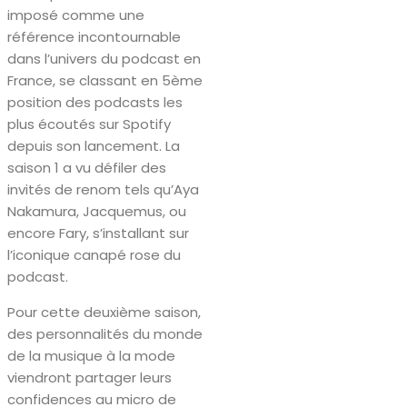
imposé comme une
référence incontournable
dans l’univers du podcast en
France, se classant en 5ème
position des podcasts les
plus écoutés sur Spotify
depuis son lancement. La
saison 1 a vu défiler des
invités de renom tels qu’Aya
Nakamura, Jacquemus, ou
encore Fary, s’installant sur
l’iconique canapé rose du
podcast.
Pour cette deuxième saison,
des personnalités du monde
de la musique à la mode
viendront partager leurs
confidences au micro de