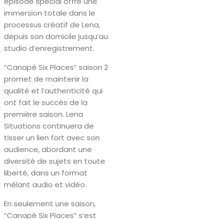
épisode spécial offre une
immersion totale dans le
processus créatif de Lena,
depuis son domicile jusqu’au
studio d’enregistrement.
“Canapé Six Places” saison 2
promet de maintenir la
qualité et l’authenticité qui
ont fait le succès de la
première saison. Lena
Situations continuera de
tisser un lien fort avec son
audience, abordant une
diversité de sujets en toute
liberté, dans un format
mêlant audio et vidéo.
En seulement une saison,
“Canapé Six Places” s’est