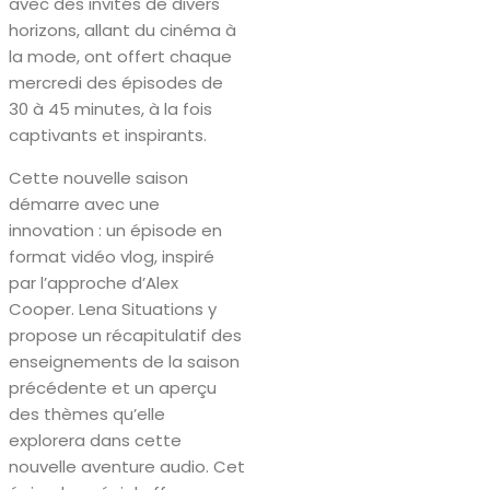
avec des invités de divers
horizons, allant du cinéma à
la mode, ont offert chaque
mercredi des épisodes de
30 à 45 minutes, à la fois
captivants et inspirants.
Cette nouvelle saison
démarre avec une
innovation : un épisode en
format vidéo vlog, inspiré
par l’approche d’Alex
Cooper. Lena Situations y
propose un récapitulatif des
enseignements de la saison
précédente et un aperçu
des thèmes qu’elle
explorera dans cette
nouvelle aventure audio. Cet