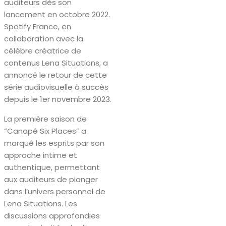
auditeurs dès son
lancement en octobre 2022.
Spotify France, en
collaboration avec la
célèbre créatrice de
contenus Lena Situations, a
annoncé le retour de cette
série audiovisuelle à succès
depuis le 1er novembre 2023.
La première saison de
“Canapé Six Places” a
marqué les esprits par son
approche intime et
authentique, permettant
aux auditeurs de plonger
dans l’univers personnel de
Lena Situations. Les
discussions approfondies