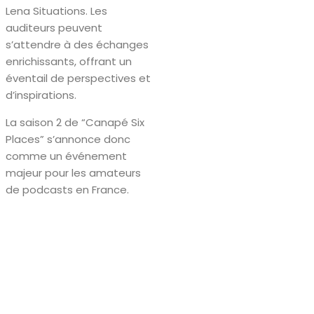
Lena Situations. Les
auditeurs peuvent
s’attendre à des échanges
enrichissants, offrant un
éventail de perspectives et
d’inspirations.
La saison 2 de “Canapé Six
Places” s’annonce donc
comme un événement
majeur pour les amateurs
de podcasts en France.