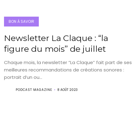
BON À SAVOIR
Newsletter La Claque : “la
figure du mois” de juillet
Chaque mois, la newsletter “La Claque” fait part de ses
meilleures recommandations de créations sonores :
portrait d’un ou...
PODCAST MAGAZINE
8 AOÛT 2023