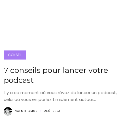
CONSEIL
7 conseils pour lancer votre
podcast
Il y a ce moment où vous rêvez de lancer un podcast,
celui où vous en parlez timidement autour...
NOEMIE GMUR
1 AOÛT 2023