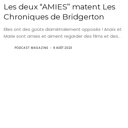
Les deux “AMIES” matent Les
Chroniques de Bridgerton
Elles ont des goûts diamétralement opposés ! Anaïs et
Marie sont amies et aiment regarder des films et des...
PODCAST MAGAZINE
9 AOÛT 2023