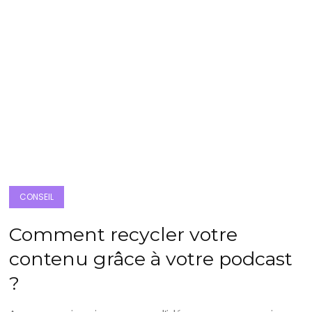
CONSEIL
Comment recycler votre
contenu grâce à votre podcast
?