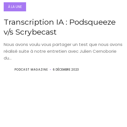
À LA UNE
Transcription IA : Podsqueeze
v/s Scrybecast
Nous avons voulu vous partager un test que nous avons
réalisé suite à notre entretien avec Julien Cernoborie
du...
PODCAST MAGAZINE
6 DÉCEMBRE 2023