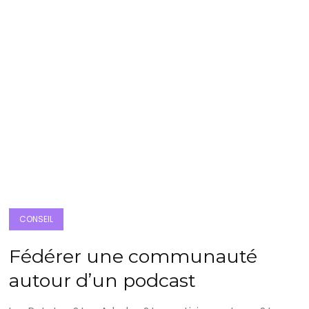
CONSEIL
Fédérer une communauté
autour d’un podcast