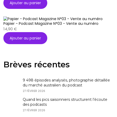
Ajouter au panier
Papier - Podcast Magazine N°03 - Vente au numéro
14,90
€
Ajouter au panier
Brèves récentes
9 498 épisodes analysés, photographie détaillée
du marché australien du podcast
27 FÉVRIER 2026
Quand les pics saisonniers structurent l’écoute
des podcasts
27 FÉVRIER 2026