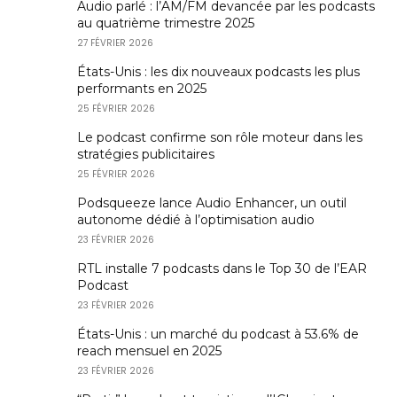
Audio parlé : l’AM/FM devancée par les podcasts
au quatrième trimestre 2025
27 FÉVRIER 2026
États-Unis : les dix nouveaux podcasts les plus
performants en 2025
25 FÉVRIER 2026
Le podcast confirme son rôle moteur dans les
stratégies publicitaires
25 FÉVRIER 2026
Podsqueeze lance Audio Enhancer, un outil
autonome dédié à l’optimisation audio
23 FÉVRIER 2026
RTL installe 7 podcasts dans le Top 30 de l’EAR
Podcast
23 FÉVRIER 2026
États-Unis : un marché du podcast à 53.6% de
reach mensuel en 2025
23 FÉVRIER 2026