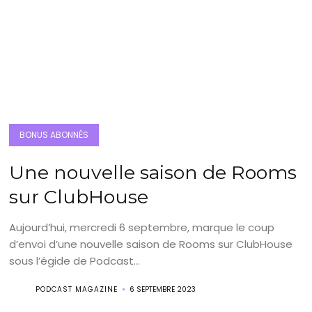
BONUS ABONNÉS
Une nouvelle saison de Rooms
sur ClubHouse
Aujourd’hui, mercredi 6 septembre, marque le coup
d’envoi d’une nouvelle saison de Rooms sur ClubHouse
sous l’égide de Podcast...
PODCAST MAGAZINE
6 SEPTEMBRE 2023