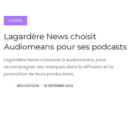
CONSEIL
Lagardère News choisit
Audiomeans pour ses podcasts
Lagardère News s'associe à Audiomeans, pour
accompagner ses marques dans la diffusion et la
promotion de leurs productions.
. BRULHATOUR
18 SEPTEMBRE 2023