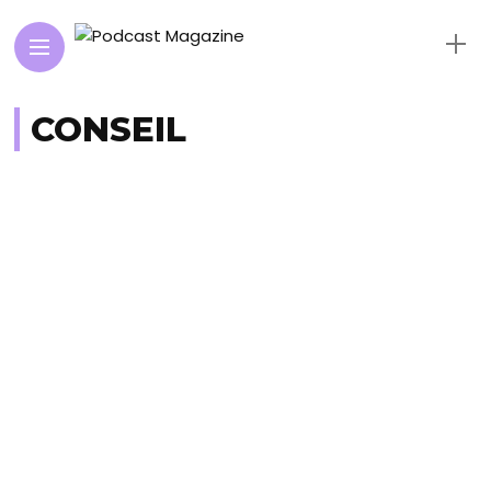
CONSEIL