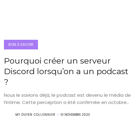
BON À SAVOIR
Pourquoi créer un serveur
Discord lorsqu’on a un podcast
?
Nous le savions déjà, le podcast est devenu le média de
l’intime. Cette perception a été confirmée en octobre...
MY DUYEN COLLONNIER
10 NOVEMBRE 2023