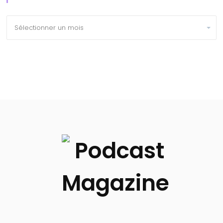
Archives