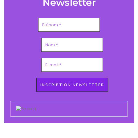
Newsletter