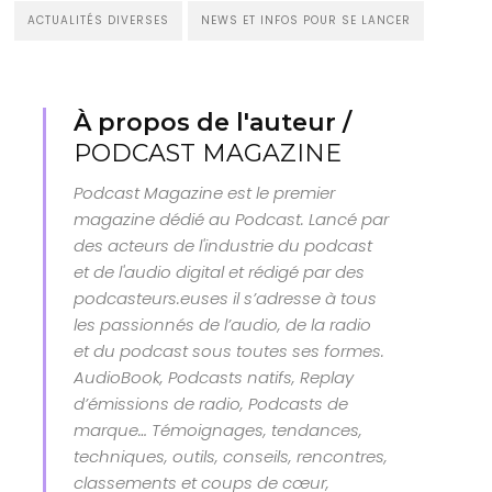
ACTUALITÉS DIVERSES
NEWS ET INFOS POUR SE LANCER
À propos de l'auteur /
PODCAST MAGAZINE
Podcast Magazine est le premier
magazine dédié au Podcast. Lancé par
des acteurs de l'industrie du podcast
et de l'audio digital et rédigé par des
podcasteurs.euses il s’adresse à tous
les passionnés de l’audio, de la radio
et du podcast sous toutes ses formes.
AudioBook, Podcasts natifs, Replay
d’émissions de radio, Podcasts de
marque… Témoignages, tendances,
techniques, outils, conseils, rencontres,
classements et coups de cœur,