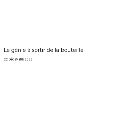
Le génie à sortir de la bouteille
22 DÉCEMBRE 2022