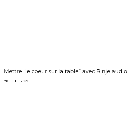
Mettre “le coeur sur la table” avec Binje audio
20 JUILLET 2021