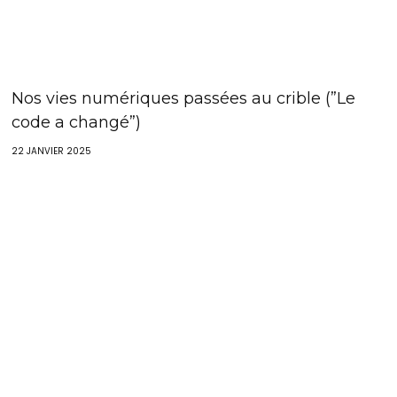
Nos vies numériques passées au crible (”Le
code a changé”)
22 JANVIER 2025