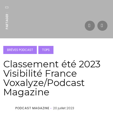
PARTAGER :
BRÈVES PODCAST
TOPS
Classement été 2023
Visibilité France
Voxalyze/Podcast
Magazine
PODCAST MAGAZINE
20 juillet 2023