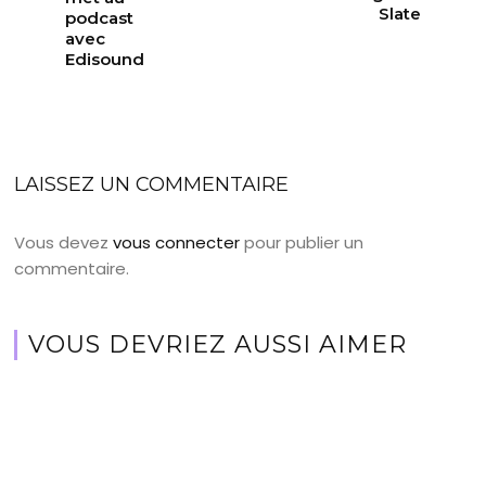
Slate
podcast
avec
Edisound
LAISSEZ UN COMMENTAIRE
Vous devez
vous connecter
pour publier un
commentaire.
VOUS DEVRIEZ AUSSI AIMER