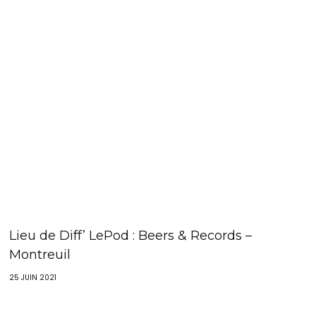
Lieu de Diff’ LePod : Beers & Records –
Montreuil
25 JUIN 2021