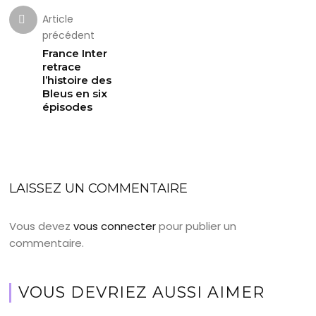
Article
précédent
France Inter
retrace
l’histoire des
Bleus en six
épisodes
LAISSEZ UN COMMENTAIRE
Vous devez
vous connecter
pour publier un
commentaire.
VOUS DEVRIEZ AUSSI AIMER