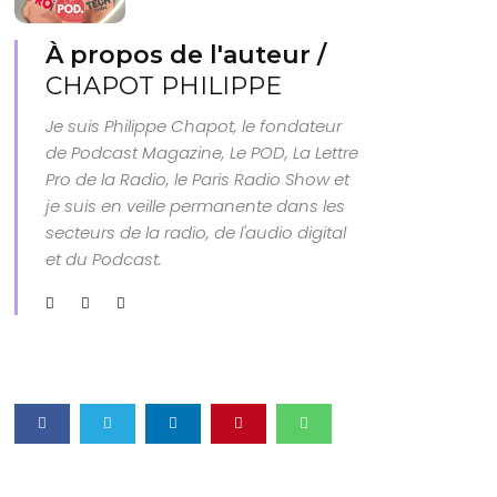
À propos de l'auteur /
CHAPOT PHILIPPE
Je suis Philippe Chapot, le fondateur
de Podcast Magazine, Le POD, La Lettre
Pro de la Radio, le Paris Radio Show et
je suis en veille permanente dans les
secteurs de la radio, de l'audio digital
et du Podcast.