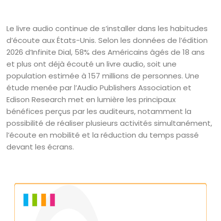
Le livre audio continue de s’installer dans les habitudes
d’écoute aux États-Unis. Selon les données de l’édition
2026 d’Infinite Dial, 58% des Américains âgés de 18 ans
et plus ont déjà écouté un livre audio, soit une
population estimée à 157 millions de personnes. Une
étude menée par l’Audio Publishers Association et
Edison Research met en lumière les principaux
bénéfices perçus par les auditeurs, notamment la
possibilité de réaliser plusieurs activités simultanément,
l’écoute en mobilité et la réduction du temps passé
devant les écrans.