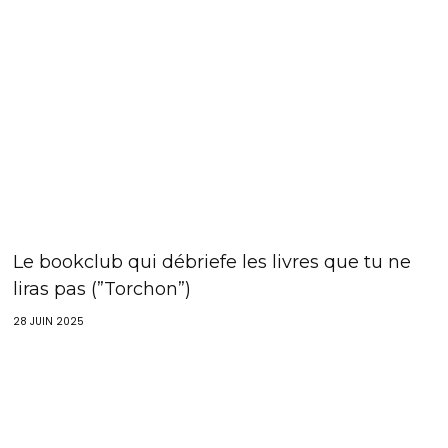
Le bookclub qui débriefe les livres que tu ne
liras pas (”Torchon”)
28 JUIN 2025