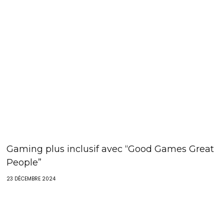
Gaming plus inclusif avec “Good Games Great
People”
23 DÉCEMBRE 2024