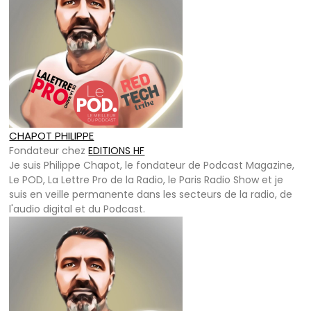
CHAPOT PHILIPPE
Fondateur
chez
EDITIONS HF
Je suis Philippe Chapot, le fondateur de Podcast Magazine,
Le POD, La Lettre Pro de la Radio, le Paris Radio Show et je
suis en veille permanente dans les secteurs de la radio, de
l'audio digital et du Podcast.