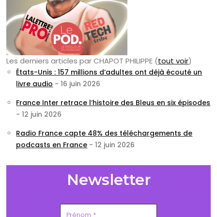
Les derniers articles par CHAPOT PHILIPPE
(
tout voir
)
États-Unis : 157 millions d’adultes ont déjà écouté un
livre audio
- 16 juin 2026
France Inter retrace l’histoire des Bleus en six épisodes
- 12 juin 2026
Radio France capte 48% des téléchargements de
podcasts en France
- 12 juin 2026
Newsletter