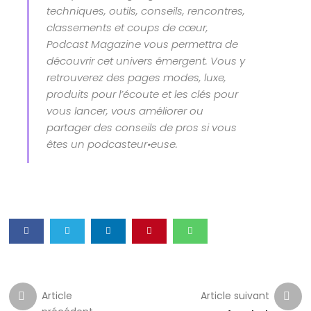
techniques, outils, conseils, rencontres,
classements et coups de cœur,
Podcast Magazine vous permettra de
découvrir cet univers émergent. Vous y
retrouverez des pages modes, luxe,
produits pour l’écoute et les clés pour
vous lancer, vous améliorer ou
partager des conseils de pros si vous
êtes un podcasteur•euse.
Article
Article suivant