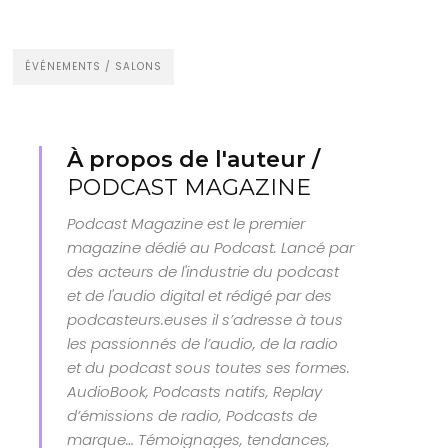
ÉVÉNEMENTS / SALONS
À propos de l'auteur /
PODCAST MAGAZINE
Podcast Magazine est le premier
magazine dédié au Podcast. Lancé par
des acteurs de l'industrie du podcast
et de l'audio digital et rédigé par des
podcasteurs.euses il s’adresse à tous
les passionnés de l’audio, de la radio
et du podcast sous toutes ses formes.
AudioBook, Podcasts natifs, Replay
d’émissions de radio, Podcasts de
marque… Témoignages, tendances,