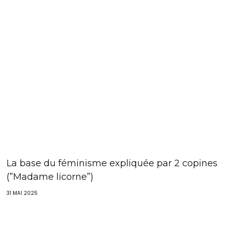
La base du féminisme expliquée par 2 copines
(”Madame licorne”)
31 MAI 2025