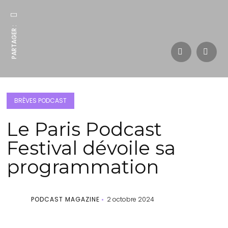
PARTAGER :
BRÈVES PODCAST
Le Paris Podcast
Festival dévoile sa
programmation
PODCAST MAGAZINE
2 octobre 2024