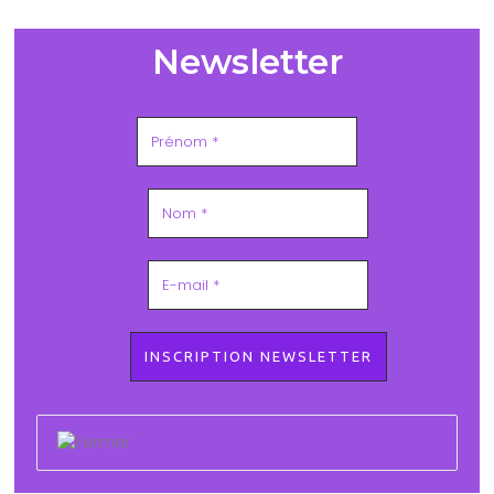
Newsletter