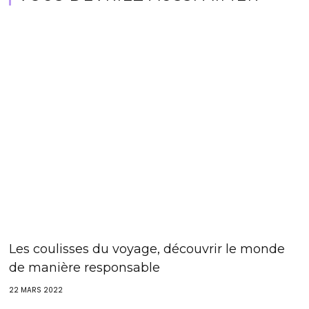
Les coulisses du voyage, découvrir le monde
de manière responsable
22 MARS 2022