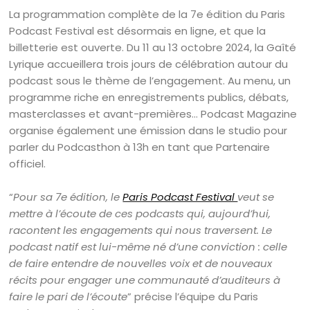
La programmation complète de la 7e édition du Paris
Podcast Festival est désormais en ligne, et que la
billetterie est ouverte. Du 11 au 13 octobre 2024, la Gaîté
Lyrique accueillera trois jours de célébration autour du
podcast sous le thème de l’engagement. Au menu, un
programme riche en enregistrements publics, débats,
masterclasses et avant-premières… Podcast Magazine
organise également une émission dans le studio pour
parler du Podcasthon à 13h en tant que Partenaire
officiel.
“
Pour sa 7e édition, le
Paris Podcast Festival
veut se
mettre à l’écoute de ces podcasts qui, aujourd’hui,
racontent les engagements qui nous traversent. Le
podcast natif est lui-même né d’une conviction : celle
de faire entendre de nouvelles voix et de nouveaux
récits pour engager une communauté d’auditeurs à
faire le pari de l’écoute
” précise l’équipe du Paris