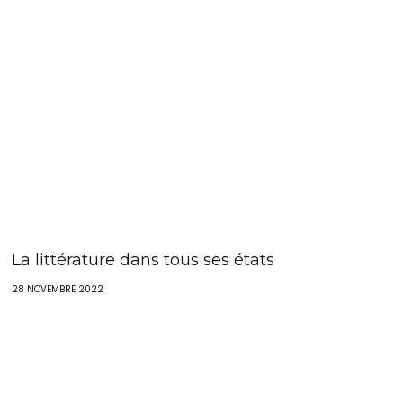
La littérature dans tous ses états
28 NOVEMBRE 2022