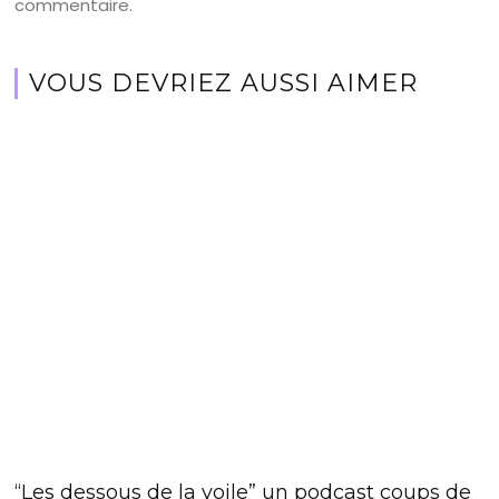
commentaire.
VOUS DEVRIEZ AUSSI AIMER
“Les dessous de la voile” un podcast coups de