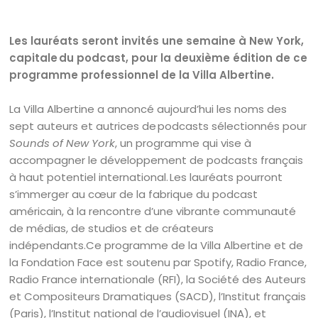
Les lauréats seront invités une semaine à New York,
capitale du podcast, pour la deuxième édition de ce
programme professionnel de la Villa Albertine.
La Villa Albertine a annoncé aujourd’hui les noms des
sept auteurs et autrices de podcasts sélectionnés pour
Sounds of New York
, un programme qui vise à
accompagner le développement de podcasts français
à haut potentiel international. Les lauréats pourront
s’immerger au cœur de la fabrique du podcast
américain, à la rencontre d’une vibrante communauté
de médias, de studios et de créateurs
indépendants.Ce programme de la Villa Albertine et de
la Fondation Face est soutenu par Spotify, Radio France,
Radio France internationale (RFI), la Société des Auteurs
et Compositeurs Dramatiques (SACD), l’Institut français
(Paris), l’Institut national de l’audiovisuel (INA), et