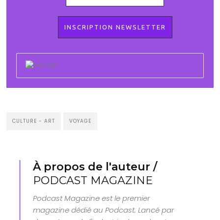
CULTURE - ART
VOYAGE
À propos de l'auteur /
PODCAST MAGAZINE
Podcast Magazine est le premier
magazine dédié au Podcast. Lancé par