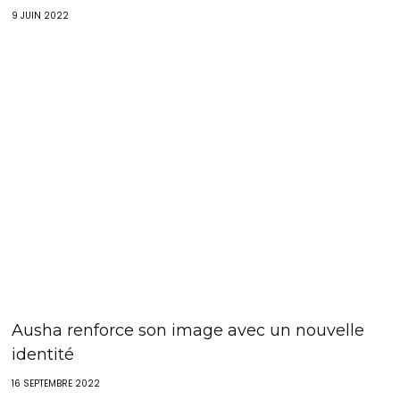
9 JUIN 2022
Ausha renforce son image avec un nouvelle
identité
16 SEPTEMBRE 2022