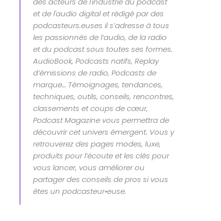
des acteurs de l'industrie du podcast
et de l'audio digital et rédigé par des
podcasteurs.euses il s’adresse à tous
les passionnés de l’audio, de la radio
et du podcast sous toutes ses formes.
AudioBook, Podcasts natifs, Replay
d’émissions de radio, Podcasts de
marque… Témoignages, tendances,
techniques, outils, conseils, rencontres,
classements et coups de cœur,
Podcast Magazine vous permettra de
découvrir cet univers émergent. Vous y
retrouverez des pages modes, luxe,
produits pour l’écoute et les clés pour
vous lancer, vous améliorer ou
partager des conseils de pros si vous
êtes un podcasteur•euse.