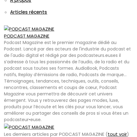
À propos
Articles récents
PODCAST MAGAZINE
Podcast Magazine est le premier magazine dédié au
Podcast. Lancé par des acteurs de l'industrie du podcast et
de l'audio digital et rédigé par des podcasteurs.euses il
s’adresse à tous les passionnés de l’audio, de la radio et du
podcast sous toutes ses formes. AudioBook, Podcasts
natifs, Replay d’émissions de radio, Podcasts de marque…
Témoignages, tendances, techniques, outils, conseils,
rencontres, classements et coups de cœur, Podcast
Magazine vous permettra de découvrir cet univers
émergent. Vous y retrouverez des pages modes, luxe,
produits pour l’écoute et les clés pour vous lancer, vous
améliorer ou partager des conseils de pros si vous êtes un
podcasteur•euse.
Les derniers articles par PODCAST MAGAZINE
(
tout voir
)