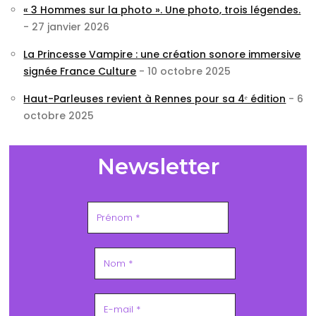
« 3 Hommes sur la photo ». Une photo, trois légendes.
- 27 janvier 2026
La Princesse Vampire : une création sonore immersive
signée France Culture
- 10 octobre 2025
Haut-Parleuses revient à Rennes pour sa 4ᵉ édition
- 6
octobre 2025
Newsletter