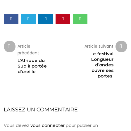
Article
Article suivant
précédent
Le festival
Longueur
L’Afrique du
d’ondes
Sud à portée
ouvre ses
d’oreille
portes
LAISSEZ UN COMMENTAIRE
Vous devez
vous connecter
pour publier un