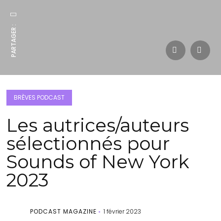
PARTAGER :
BRÈVES PODCAST
Les autrices/auteurs
sélectionnés pour
Sounds of New York
2023
PODCAST MAGAZINE
1 février 2023