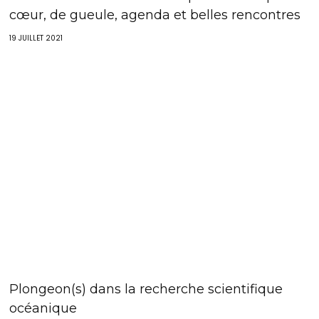
cœur, de gueule, agenda et belles rencontres
19 JUILLET 2021
Plongeon(s) dans la recherche scientifique
océanique