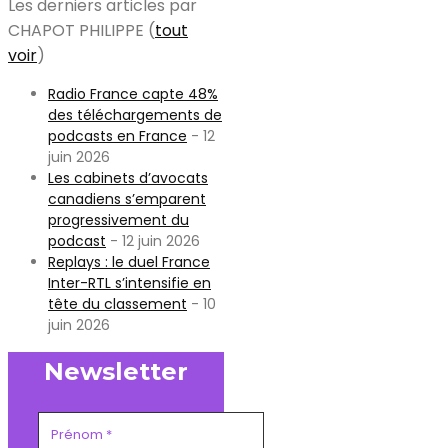
Les derniers articles par
CHAPOT PHILIPPE
(
tout
voir
)
Radio France capte 48%
des téléchargements de
podcasts en France
- 12
juin 2026
Les cabinets d’avocats
canadiens s’emparent
progressivement du
podcast
- 12 juin 2026
Replays : le duel France
Inter-RTL s’intensifie en
tête du classement
- 10
juin 2026
Newsletter