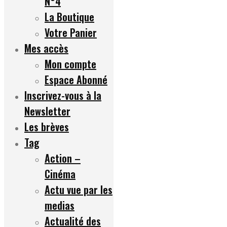
N°4
La Boutique
Votre Panier
Mes accès
Mon compte
Espace Abonné
Inscrivez-vous à la
Newsletter
Les brèves
Tag
Action –
Cinéma
Actu vue par les
medias
Actualité des