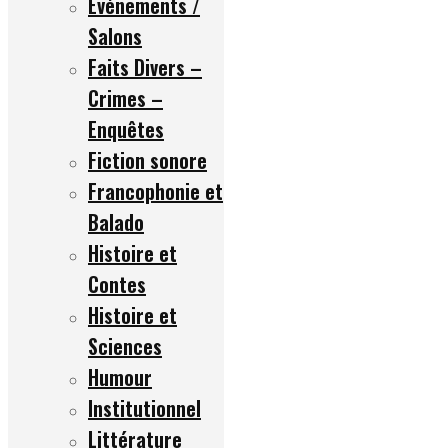
Événements /
Salons
Faits Divers –
Crimes –
Enquêtes
Fiction sonore
Francophonie et
Balado
Histoire et
Contes
Histoire et
Sciences
Humour
Institutionnel
Littérature