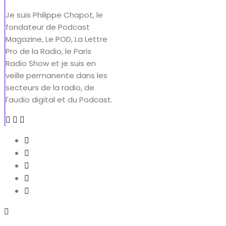
Je suis Philippe Chapot, le
fondateur de Podcast
Magazine, Le POD, La Lettre
Pro de la Radio, le Paris
Radio Show et je suis en
veille permanente dans les
secteurs de la radio, de
l'audio digital et du Podcast.