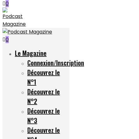
0
0
Le Magazine
Connexion/Inscription
Découvrez le
N°1
Découvrez le
N°2
Découvrez le
N°3
Découvrez le