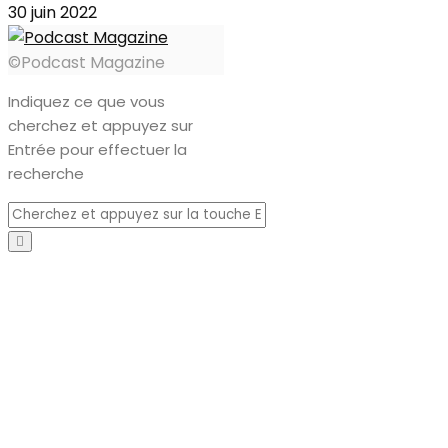
30 juin 2022
©Podcast Magazine
Indiquez ce que vous
cherchez et appuyez sur
Entrée pour effectuer la
recherche