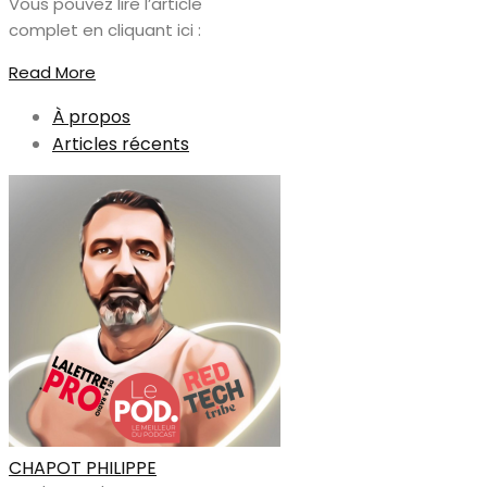
Vous pouvez lire l’article
complet en cliquant ici :
Read More
À propos
Articles récents
CHAPOT PHILIPPE