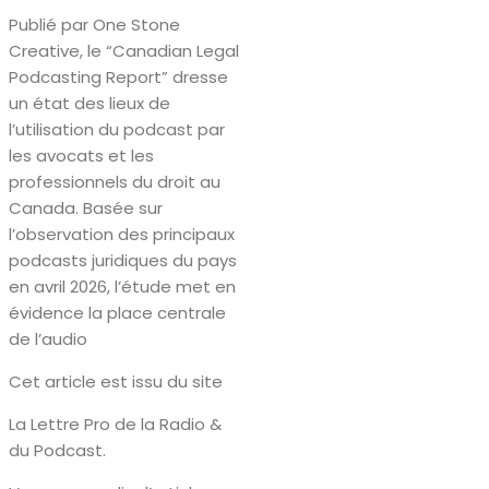
Publié par One Stone
Creative, le “Canadian Legal
Podcasting Report” dresse
un état des lieux de
l’utilisation du podcast par
les avocats et les
professionnels du droit au
Canada. Basée sur
l’observation des principaux
podcasts juridiques du pays
en avril 2026, l’étude met en
évidence la place centrale
de l’audio
Cet article est issu du site
La Lettre Pro de la Radio &
du Podcast.