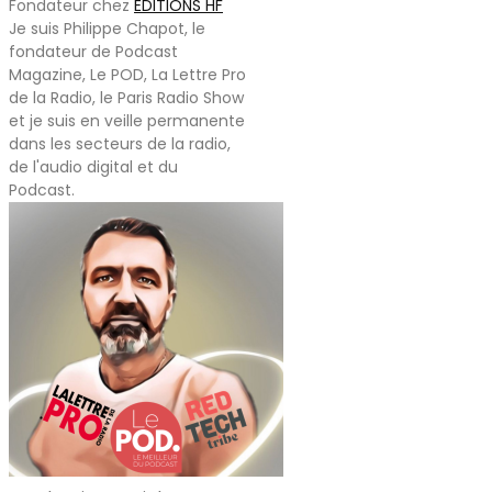
Fondateur
chez
EDITIONS HF
Je suis Philippe Chapot, le
fondateur de Podcast
Magazine, Le POD, La Lettre Pro
de la Radio, le Paris Radio Show
et je suis en veille permanente
dans les secteurs de la radio,
de l'audio digital et du
Podcast.