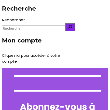
Recherche
Rechercher
Mon compte
Cliquez ici pour accéder à votre
compte
Abonnez-vous à