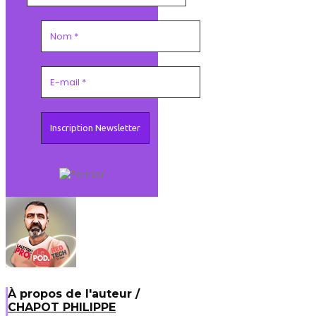
À propos de l'auteur /
CHAPOT PHILIPPE