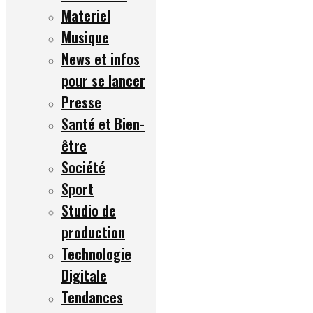
Materiel
Musique
News et infos
pour se lancer
Presse
Santé et Bien-
être
Société
Sport
Studio de
production
Technologie
Digitale
Tendances