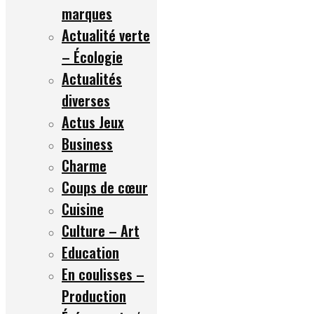
marques
Actualité verte
– Écologie
Actualités
diverses
Actus Jeux
Business
Charme
Coups de cœur
Cuisine
Culture – Art
Education
En coulisses –
Production