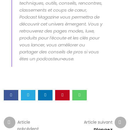
techniques, outils, conseils, rencontres,
classements et coups de cœur,
Podcast Magazine vous permettra de
découvrir cet univers émergent. Vous y
retrouverez des pages modes, luxe,
produits pour l’écoute et les clés pour
vous lancer, vous améliorer ou
partager des conseils de pros si vous
êtes un podcasteur•euse.
Article
Article suivant
précédent
Plongez