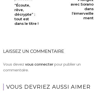
avec Sorano
“Écoute,
dans
rêve,
l’émerveille
décrypte” :
ment
tout est
dans le titre !
LAISSEZ UN COMMENTAIRE
Vous devez
vous connecter
pour publier un
commentaire.
VOUS DEVRIEZ AUSSI AIMER