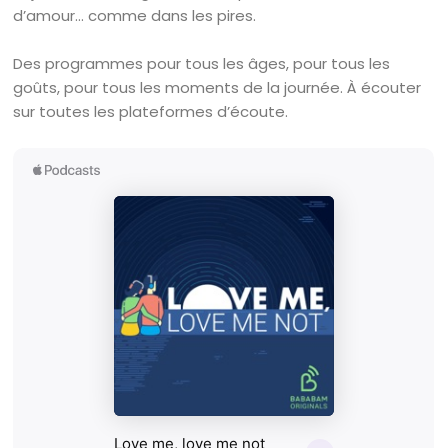
d’amour… comme dans les pires.
Des programmes pour tous les âges, pour tous les
goûts, pour tous les moments de la journée. À écouter
sur toutes les plateformes d’écoute.