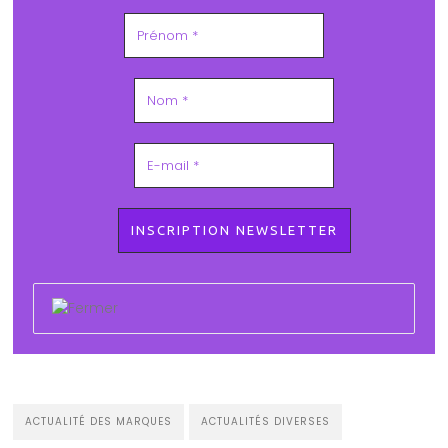
ACTUALITÉ DES MARQUES
ACTUALITÉS DIVERSES