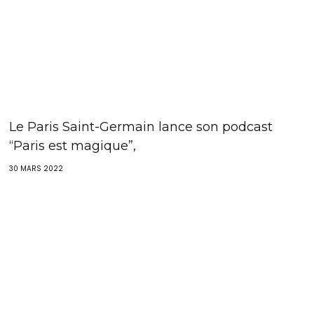
Le Paris Saint-Germain lance son podcast
“Paris est magique”,
30 MARS 2022