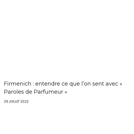
Firmenich : entendre ce que l’on sent avec «
Paroles de Parfumeur »
29 JUILLET 2022