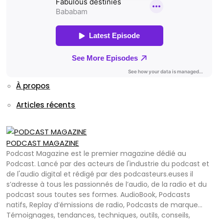
À propos
Articles récents
PODCAST MAGAZINE
Podcast Magazine est le premier magazine dédié au
Podcast. Lancé par des acteurs de l'industrie du podcast et
de l'audio digital et rédigé par des podcasteurs.euses il
s’adresse à tous les passionnés de l’audio, de la radio et du
podcast sous toutes ses formes. AudioBook, Podcasts
natifs, Replay d’émissions de radio, Podcasts de marque…
Témoignages, tendances, techniques, outils, conseils,