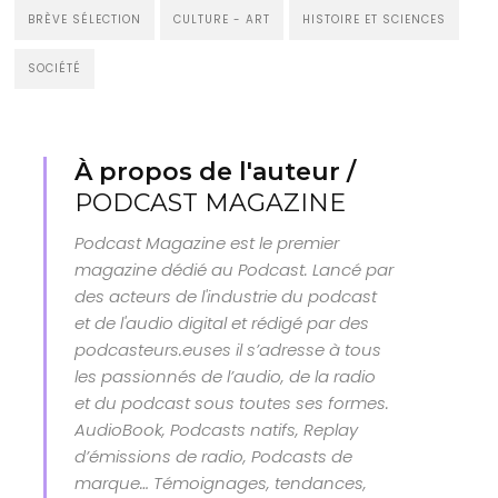
BRÈVE SÉLECTION
CULTURE - ART
HISTOIRE ET SCIENCES
SOCIÉTÉ
À propos de l'auteur /
PODCAST MAGAZINE
Podcast Magazine est le premier
magazine dédié au Podcast. Lancé par
des acteurs de l'industrie du podcast
et de l'audio digital et rédigé par des
podcasteurs.euses il s’adresse à tous
les passionnés de l’audio, de la radio
et du podcast sous toutes ses formes.
AudioBook, Podcasts natifs, Replay
d’émissions de radio, Podcasts de
marque… Témoignages, tendances,