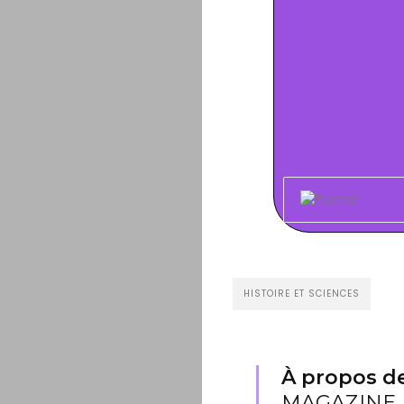
HISTOIRE ET SCIENCES
À propos de
MAGAZINE