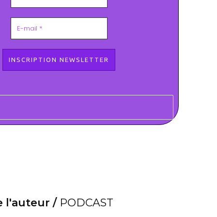
 l'auteur /
PODCAST