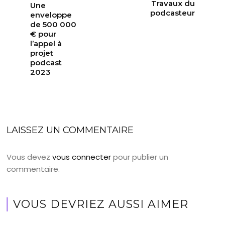
Travaux du
Une
podcasteur
enveloppe
de 500 000
€ pour
l’appel à
projet
podcast
2023
LAISSEZ UN COMMENTAIRE
Vous devez
vous connecter
pour publier un
commentaire.
VOUS DEVRIEZ AUSSI AIMER