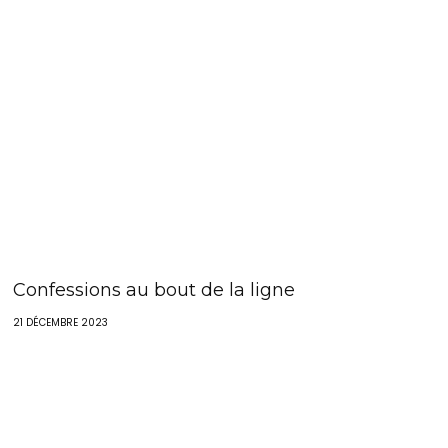
Confessions au bout de la ligne
21 DÉCEMBRE 2023