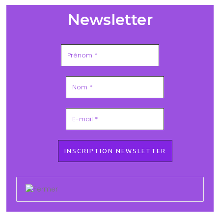
Newsletter