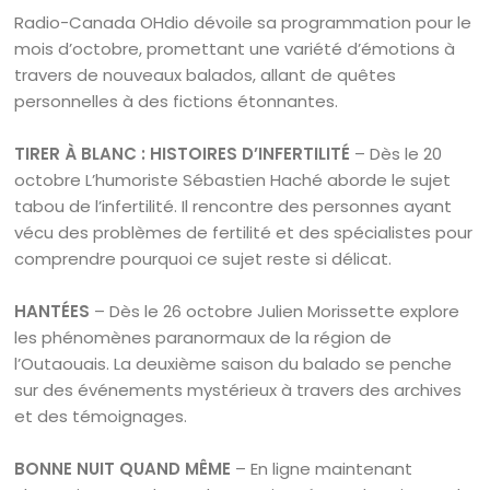
Radio-Canada OHdio dévoile sa programmation pour le
mois d’octobre, promettant une variété d’émotions à
travers de nouveaux balados, allant de quêtes
personnelles à des fictions étonnantes.
TIRER À BLANC : HISTOIRES D’INFERTILITÉ
– Dès le 20
octobre L’humoriste Sébastien Haché aborde le sujet
tabou de l’infertilité. Il rencontre des personnes ayant
vécu des problèmes de fertilité et des spécialistes pour
comprendre pourquoi ce sujet reste si délicat.
HANTÉES
– Dès le 26 octobre Julien Morissette explore
les phénomènes paranormaux de la région de
l’Outaouais. La deuxième saison du balado se penche
sur des événements mystérieux à travers des archives
et des témoignages.
BONNE NUIT QUAND MÊME
– En ligne maintenant