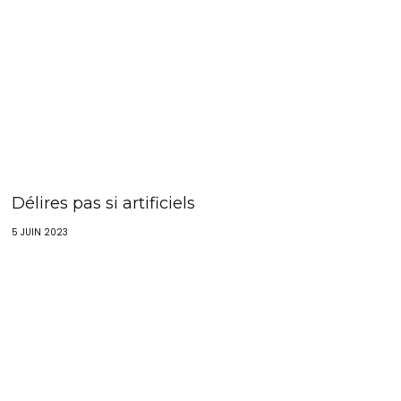
Délires pas si artificiels
5 JUIN 2023