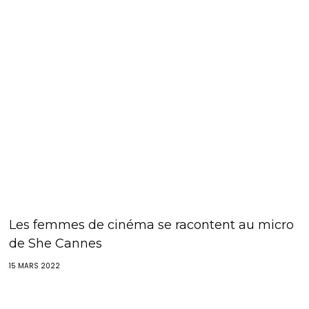
Les femmes de cinéma se racontent au micro
de She Cannes
15 MARS 2022