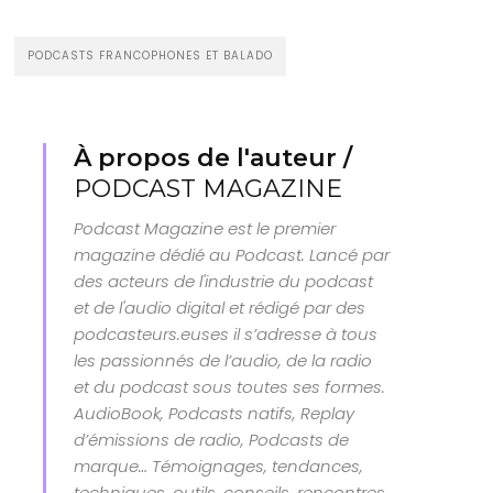
PODCASTS FRANCOPHONES ET BALADO
À propos de l'auteur /
PODCAST MAGAZINE
Podcast Magazine est le premier
magazine dédié au Podcast. Lancé par
des acteurs de l'industrie du podcast
et de l'audio digital et rédigé par des
podcasteurs.euses il s’adresse à tous
les passionnés de l’audio, de la radio
et du podcast sous toutes ses formes.
AudioBook, Podcasts natifs, Replay
d’émissions de radio, Podcasts de
marque… Témoignages, tendances,
techniques, outils, conseils, rencontres,