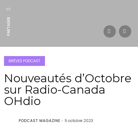
PARTAGER :
BRÈVES PODCAST
Nouveautés d’Octobre
sur Radio-Canada
OHdio
PODCAST MAGAZINE
5 octobre 2023