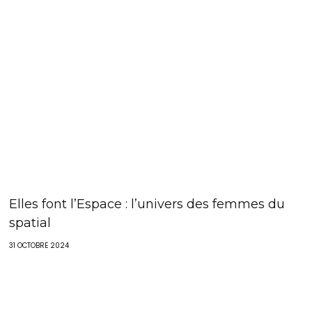
Elles font l’Espace : l’univers des femmes du
spatial
31 OCTOBRE 2024