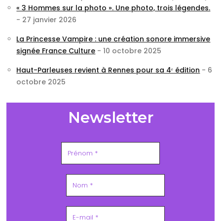
« 3 Hommes sur la photo ». Une photo, trois légendes.
- 27 janvier 2026
La Princesse Vampire : une création sonore immersive
signée France Culture
- 10 octobre 2025
Haut-Parleuses revient à Rennes pour sa 4ᵉ édition
- 6
octobre 2025
Newsletter