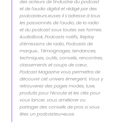
des acteurs de l'industrie du podcast
et de l'audio digital et rédigé par des
podcasteurs.euses il s’adresse à tous
les passionnés de l’audio, de la radio
et du podcast sous toutes ses formes.
AudioBook, Podcasts natifs, Replay
d’émissions de radio, Podcasts de
marque… Témoignages, tendances,
techniques, outils, conseils, rencontres,
classements et coups de cœur,
Podcast Magazine vous permettra de
découvrir cet univers émergent. Vous y
retrouverez des pages modes, luxe,
produits pour l’écoute et les clés pour
vous lancer, vous améliorer ou
partager des conseils de pros si vous
êtes un podcasteur•euse.