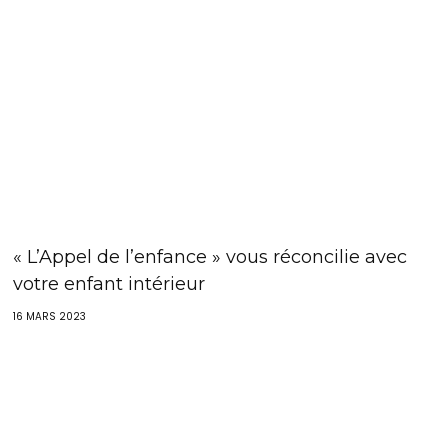
« L’Appel de l’enfance » vous réconcilie avec
votre enfant intérieur
16 MARS 2023