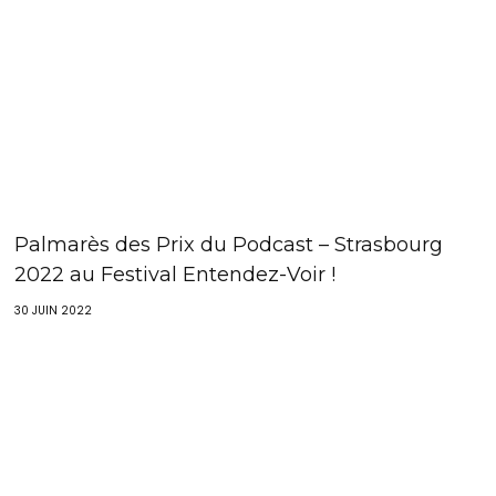
Palmarès des Prix du Podcast – Strasbourg
2022 au Festival Entendez-Voir !
30 JUIN 2022