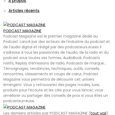
À propos
Articles récents
PODCAST MAGAZINE
Podcast Magazine est le premier magazine dédié au
Podcast. Lancé par des acteurs de l'industrie du podcast et
de l'audio digital et rédigé par des podcasteurs.euses il
s’adresse à tous les passionnés de l’audio, de la radio et du
podcast sous toutes ses formes. AudioBook, Podcasts
natifs, Replay d’émissions de radio, Podcasts de marque…
Témoignages, tendances, techniques, outils, conseils,
rencontres, classements et coups de cœur, Podcast
Magazine vous permettra de découvrir cet univers
émergent. Vous y retrouverez des pages modes, luxe,
produits pour l’écoute et les clés pour vous lancer, vous
améliorer ou partager des conseils de pros si vous êtes un
podcasteur•euse.
Les derniers articles par PODCAST MAGAZINE
(
tout voir
)