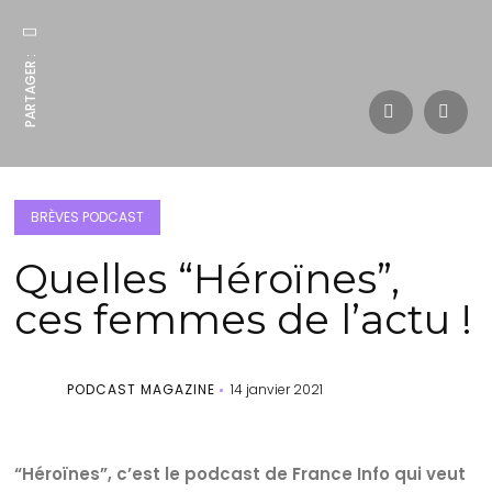
PARTAGER :
BRÈVES PODCAST
Quelles “Héroïnes”,
ces femmes de l’actu !
PODCAST MAGAZINE
14 janvier 2021
“Héroïnes”, c’est le podcast de France Info qui veut