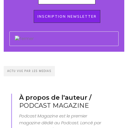
ACTU VUE PAR LES MEDIAS
À propos de l'auteur /
PODCAST MAGAZINE
Podcast Magazine est le premier
magazine dédié au Podcast. Lancé par