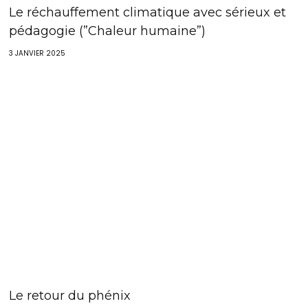
Le réchauffement climatique avec sérieux et
pédagogie (”Chaleur humaine”)
3 JANVIER 2025
Le retour du phénix