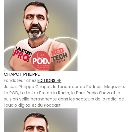
CHAPOT PHILIPPE
Fondateur
chez
EDITIONS HF
Je suis Philippe Chapot, le fondateur de Podcast Magazine,
Le POD, La Lettre Pro de la Radio, le Paris Radio Show et je
suis en veille permanente dans les secteurs de la radio, de
l'audio digital et du Podcast.