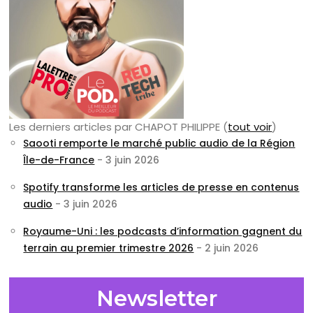
Les derniers articles par CHAPOT PHILIPPE
(
tout voir
)
Saooti remporte le marché public audio de la Région
Île-de-France
- 3 juin 2026
Spotify transforme les articles de presse en contenus
audio
- 3 juin 2026
Royaume-Uni : les podcasts d’information gagnent du
terrain au premier trimestre 2026
- 2 juin 2026
Newsletter