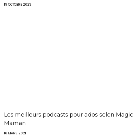
19 OCTOBRE 2023
Les meilleurs podcasts pour ados selon Magic
Maman
16 MARS 2021