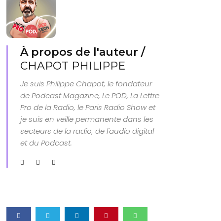
À propos de l'auteur /
CHAPOT PHILIPPE
Je suis Philippe Chapot, le fondateur
de Podcast Magazine, Le POD, La Lettre
Pro de la Radio, le Paris Radio Show et
je suis en veille permanente dans les
secteurs de la radio, de l'audio digital
et du Podcast.