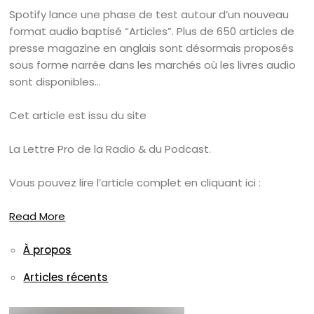
Spotify lance une phase de test autour d’un nouveau
format audio baptisé “Articles”. Plus de 650 articles de
presse magazine en anglais sont désormais proposés
sous forme narrée dans les marchés où les livres audio
sont disponibles…
Cet article est issu du site
La Lettre Pro de la Radio & du Podcast.
Vous pouvez lire l’article complet en cliquant ici :
Read More
À propos
Articles récents