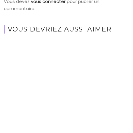
Vous devez
vous connecter
pour publier un
commentaire.
VOUS DEVRIEZ AUSSI AIMER