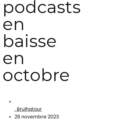
podcasts
en
baisse
en
octobre
. Brulhatour
29 novembre 2023