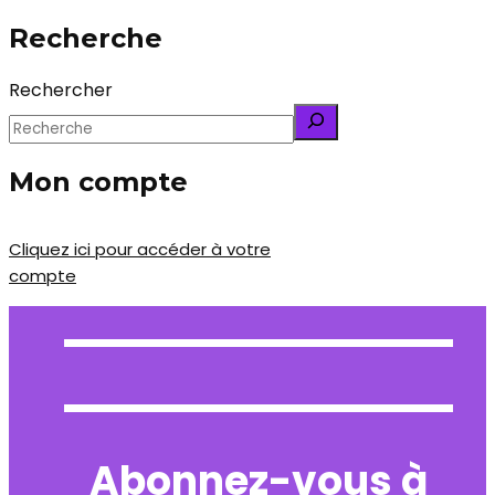
Recherche
Rechercher
Mon compte
Cliquez ici pour accéder à votre
compte
Abonnez-vous à