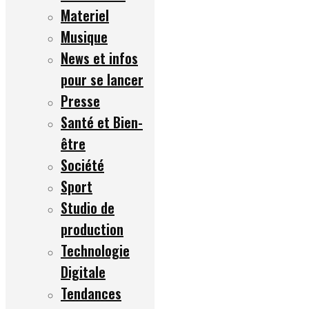
Materiel
Musique
News et infos
pour se lancer
Presse
Santé et Bien-
être
Société
Sport
Studio de
production
Technologie
Digitale
Tendances