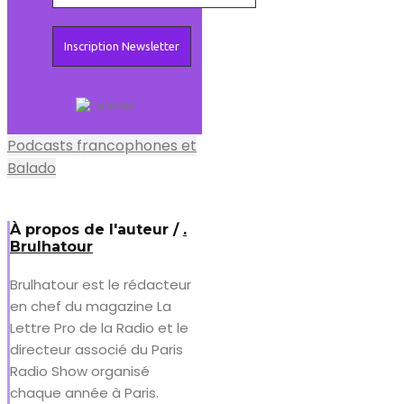
Podcasts francophones et
Balado
À propos de l'auteur /
.
Brulhatour
Brulhatour est le rédacteur
en chef du magazine La
Lettre Pro de la Radio et le
directeur associé du Paris
Radio Show organisé
chaque année à Paris.