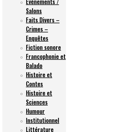
Événements /
Salons
Faits Divers –
Crimes –
Enquêtes
Fiction sonore
Francophonie et
Balado
Histoire et
Contes
Histoire et
Sciences
Humour
Institutionnel
Littérature