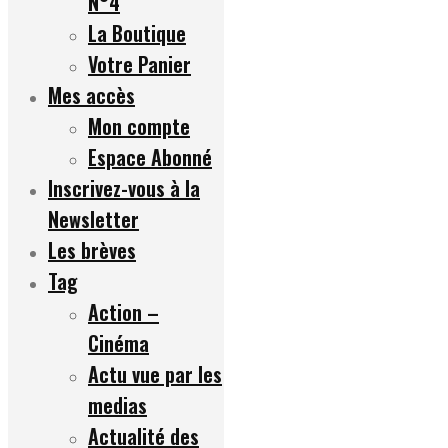
N°4
La Boutique
Votre Panier
Mes accès
Mon compte
Espace Abonné
Inscrivez-vous à la
Newsletter
Les brèves
Tag
Action –
Cinéma
Actu vue par les
medias
Actualité des