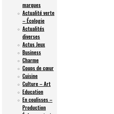
marques
Actualité verte
– Écologie
Actualités
diverses
Actus Jeux
Business
Charme
Coups de cœur
Cuisine
Culture – Art
Education
En coulisses –
Production