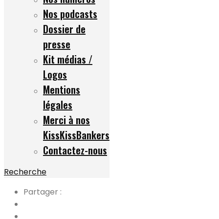
Nos podcasts
Dossier de
presse
Kit médias /
Logos
Mentions
légales
Merci à nos
KissKissBankers
Contactez-nous
Recherche
Partager :