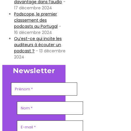
davantage dans l’audio
-
17 décembre 2024
Podscope, le premier
classement des
podcasts au Portugal
-
16 décembre 2024
Qu’est-ce qui incite les
auditeurs à écouter un
podcast ?
- 13 décembre
2024
Newsletter