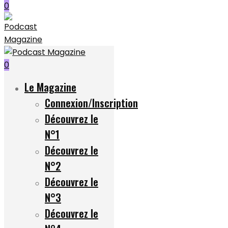
0
0
Le Magazine
Connexion/Inscription
Découvrez le
N°1
Découvrez le
N°2
Découvrez le
N°3
Découvrez le