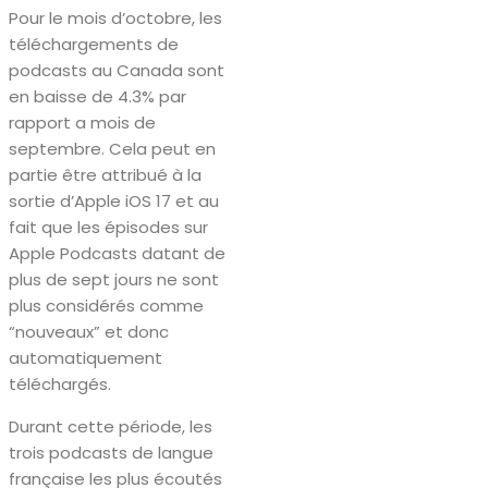
Pour le mois d’octobre, les
téléchargements de
podcasts au Canada sont
en baisse de 4.3% par
rapport a mois de
septembre. Cela peut en
partie être attribué à la
sortie d’Apple iOS 17 et au
fait que les épisodes sur
Apple Podcasts datant de
plus de sept jours ne sont
plus considérés comme
“nouveaux” et donc
automatiquement
téléchargés.
Durant cette période, les
trois podcasts de langue
française les plus écoutés