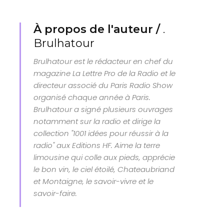
À propos de l'auteur /
.
Brulhatour
Brulhatour est le rédacteur en chef du
magazine La Lettre Pro de la Radio et le
directeur associé du Paris Radio Show
organisé chaque année à Paris.
Brulhatour a signé plusieurs ouvrages
notamment sur la radio et dirige la
collection "1001 idées pour réussir à la
radio" aux Editions HF. Aime la terre
limousine qui colle aux pieds, apprécie
le bon vin, le ciel étoilé, Chateaubriand
et Montaigne, le savoir-vivre et le
savoir-faire.