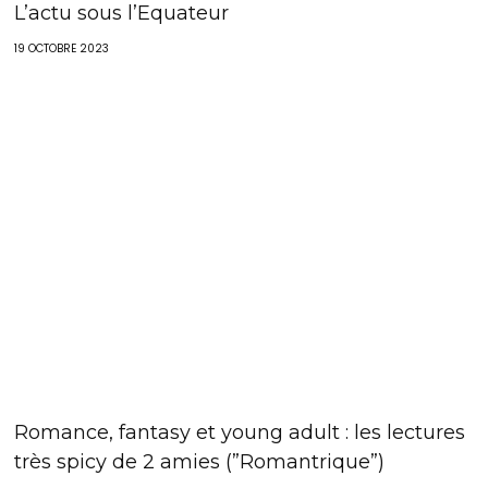
L’actu sous l’Equateur
19 OCTOBRE 2023
Romance, fantasy et young adult : les lectures
très spicy de 2 amies (”Romantrique”)