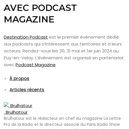
AVEC PODCAST
MAGAZINE
Destination Podcast
est le premier événement dédié
aux podcasts qui s’intéressent aux territoires et à leurs
acteurs. Rendez-vous les 30, 31 mai et 1er juin 2024 au
Puy-en-Velay. L’événement est organisé en partenariat
avec
Podcast Magazine
.
À propos
Articles récents
. Brulhatour
Brulhatour est le rédacteur en chef du magazine La Lettre
Pro de la Radio et le directeur associé du Paris Radio Show