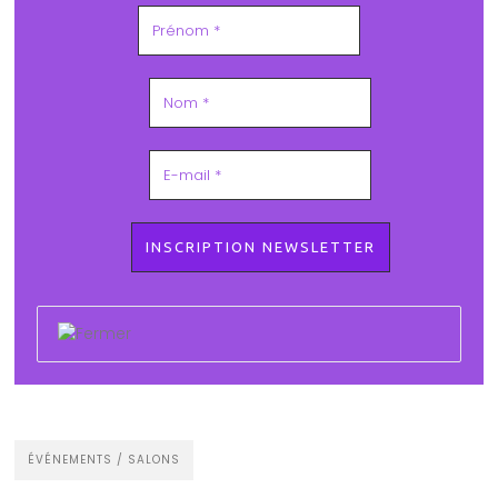
ÉVÉNEMENTS / SALONS