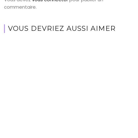
commentaire.
VOUS DEVRIEZ AUSSI AIMER