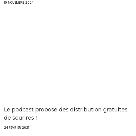
10 NOVEMBRE 2024
Le podcast propose des distribution gratuites
de sourires !
24 FÉVRIER 2021