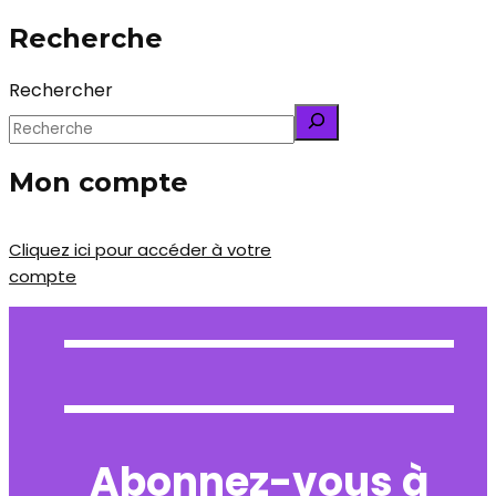
Recherche
Rechercher
Mon compte
Cliquez ici pour accéder à votre
compte
Abonnez-vous à