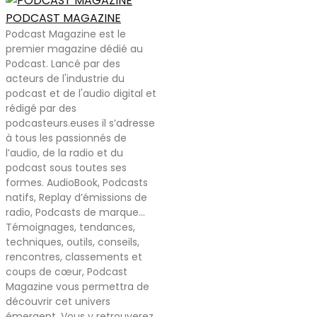
PODCAST MAGAZINE
Podcast Magazine est le
premier magazine dédié au
Podcast. Lancé par des
acteurs de l'industrie du
podcast et de l'audio digital et
rédigé par des
podcasteurs.euses il s’adresse
à tous les passionnés de
l’audio, de la radio et du
podcast sous toutes ses
formes. AudioBook, Podcasts
natifs, Replay d’émissions de
radio, Podcasts de marque…
Témoignages, tendances,
techniques, outils, conseils,
rencontres, classements et
coups de cœur, Podcast
Magazine vous permettra de
découvrir cet univers
émergent. Vous y retrouverez