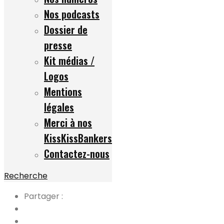
Nos podcasts
Dossier de
presse
Kit médias /
Logos
Mentions
légales
Merci à nos
KissKissBankers
Contactez-nous
Recherche
Partager :