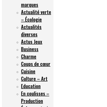
marques
Actualité verte
– Écologie
Actualités
diverses
Actus Jeux
Business
Charme
Coups de cœur
Cuisine
Culture – Art
Education
En coulisses –
Production