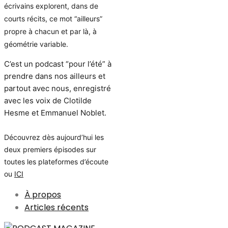
écrivains explorent, dans de
courts récits, ce mot “ailleurs”
propre à chacun et par là, à
géométrie variable.
C’est un podcast “pour l’été” à
prendre dans nos ailleurs et
partout avec nous, enregistré
avec les voix de Clotilde
Hesme et Emmanuel Noblet.
Découvrez dès aujourd’hui les
deux premiers épisodes sur
toutes les plateformes d’écoute
ou
ICI
À propos
Articles récents