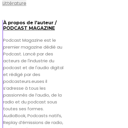
Littérature
À propos de l'auteur /
PODCAST MAGAZINE
Podcast Magazine est le
premier magazine dédié au
Podcast. Lancé par des
acteurs de l'industrie du
podcast et de l'audio digital
et rédigé par des
podcasteurs.euses il
s’adresse à tous les
passionnés de l’audio, de la
radio et du podcast sous
toutes ses formes.
AudioBook, Podcasts natifs,
Replay d’émissions de radio,