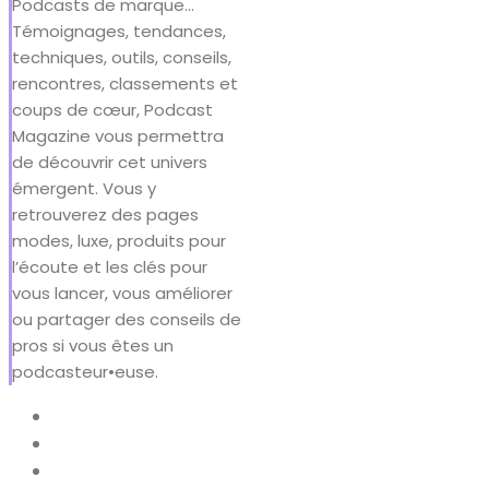
Podcasts de marque…
Témoignages, tendances,
techniques, outils, conseils,
rencontres, classements et
coups de cœur, Podcast
Magazine vous permettra
de découvrir cet univers
émergent. Vous y
retrouverez des pages
modes, luxe, produits pour
l’écoute et les clés pour
vous lancer, vous améliorer
ou partager des conseils de
pros si vous êtes un
podcasteur•euse.