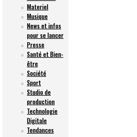
Materiel
Musique
News et infos
pour se lancer
Presse
Santé et Bien-
être
Société
Sport
Studio de
production
Technologie
Digitale
Tendances