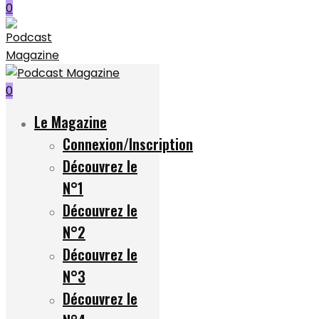
0
0
Le Magazine
Connexion/Inscription
Découvrez le
N°1
Découvrez le
N°2
Découvrez le
N°3
Découvrez le