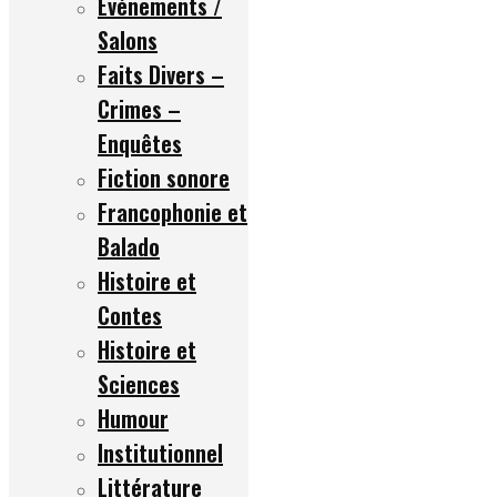
Événements /
Salons
Faits Divers –
Crimes –
Enquêtes
Fiction sonore
Francophonie et
Balado
Histoire et
Contes
Histoire et
Sciences
Humour
Institutionnel
Littérature