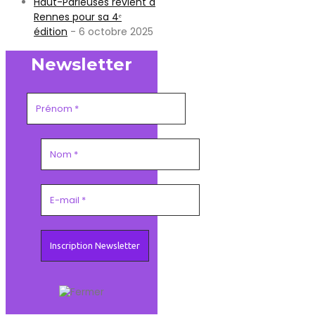
Haut-Parleuses revient à
Rennes pour sa 4ᵉ
édition
- 6 octobre 2025
Newsletter