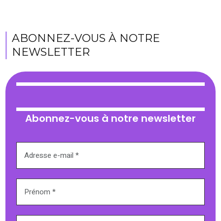
ABONNEZ-VOUS À NOTRE
NEWSLETTER
Abonnez-vous à notre newsletter