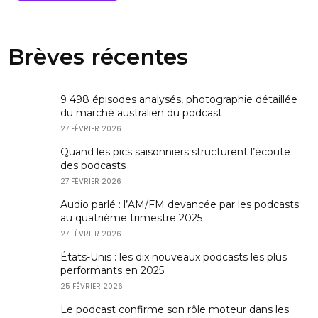
Brèves récentes
9 498 épisodes analysés, photographie détaillée
du marché australien du podcast
27 FÉVRIER 2026
Quand les pics saisonniers structurent l’écoute
des podcasts
27 FÉVRIER 2026
Audio parlé : l’AM/FM devancée par les podcasts
au quatrième trimestre 2025
27 FÉVRIER 2026
États-Unis : les dix nouveaux podcasts les plus
performants en 2025
25 FÉVRIER 2026
Le podcast confirme son rôle moteur dans les