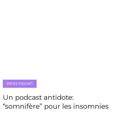
BRÈVES PODCAST
Un podcast antidote:
“somnifère” pour les insomnies