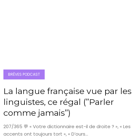
BRÈVES PODCAST
La langue française vue par les
linguistes, ce régal (”Parler
comme jamais”)
207/365 💬 « Votre dictionnaire est-il de droite ? », « Les
accents ont toujours tort », « D’ours...