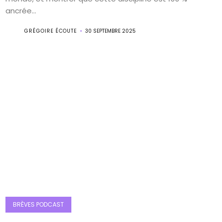
ancrée...
GRÉGOIRE ÉCOUTE
30 SEPTEMBRE 2025
BRÈVES PODCAST