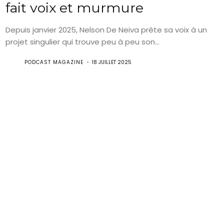
fait voix et murmure
Depuis janvier 2025, Nelson De Neiva prête sa voix à un
projet singulier qui trouve peu à peu son...
PODCAST MAGAZINE
18 JUILLET 2025