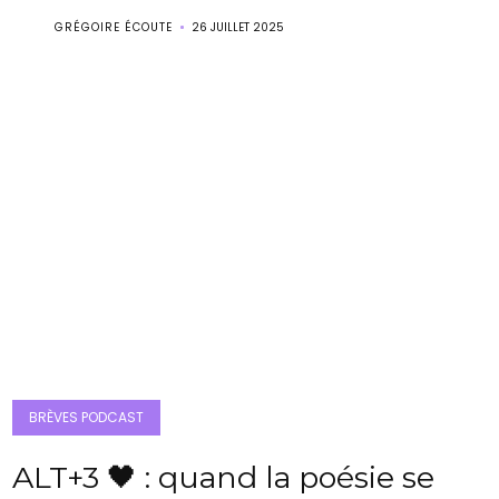
GRÉGOIRE ÉCOUTE
26 JUILLET 2025
BRÈVES PODCAST
ALT+3 🖤 : quand la poésie se