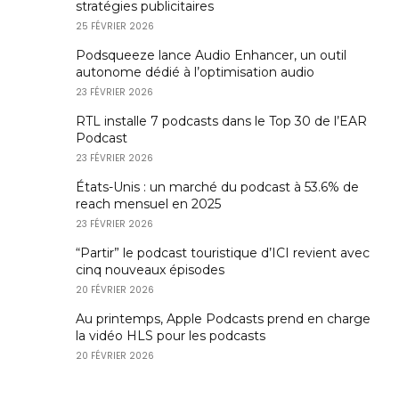
stratégies publicitaires
25 FÉVRIER 2026
Podsqueeze lance Audio Enhancer, un outil
autonome dédié à l’optimisation audio
23 FÉVRIER 2026
RTL installe 7 podcasts dans le Top 30 de l’EAR
Podcast
23 FÉVRIER 2026
États-Unis : un marché du podcast à 53.6% de
reach mensuel en 2025
23 FÉVRIER 2026
“Partir” le podcast touristique d’ICI revient avec
cinq nouveaux épisodes
20 FÉVRIER 2026
Au printemps, Apple Podcasts prend en charge
la vidéo HLS pour les podcasts
20 FÉVRIER 2026