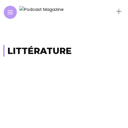
LITTÉRATURE