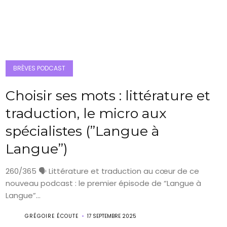
BRÈVES PODCAST
Choisir ses mots : littérature et
traduction, le micro aux
spécialistes (”Langue à
Langue”)
260/365 🗣️ Littérature et traduction au cœur de ce
nouveau podcast : le premier épisode de “Langue à
Langue”...
GRÉGOIRE ÉCOUTE
17 SEPTEMBRE 2025