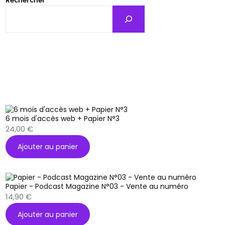
Rechercher
6 mois d'accès web + Papier N°3
24,00
€
Ajouter au panier
Papier - Podcast Magazine N°03 - Vente au numéro
14,90
€
Ajouter au panier