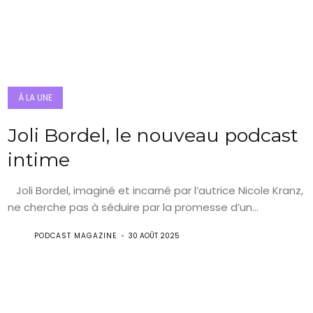
À LA UNE
Joli Bordel, le nouveau podcast
intime
Joli Bordel, imaginé et incarné par l’autrice Nicole Kranz,
ne cherche pas à séduire par la promesse d’un...
PODCAST MAGAZINE
30 AOÛT 2025