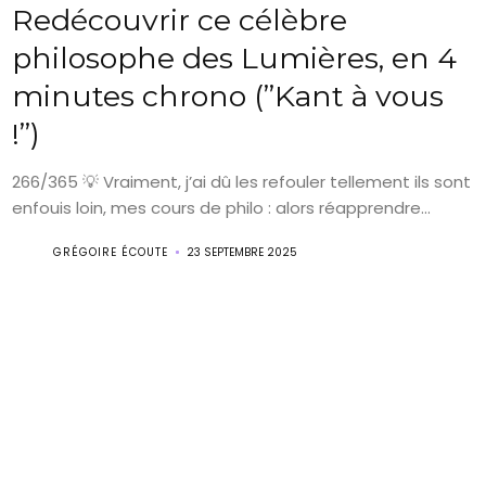
Redécouvrir ce célèbre
philosophe des Lumières, en 4
minutes chrono (”Kant à vous
!”)
266/365 💡 Vraiment, j’ai dû les refouler tellement ils sont
enfouis loin, mes cours de philo : alors réapprendre...
GRÉGOIRE ÉCOUTE
23 SEPTEMBRE 2025