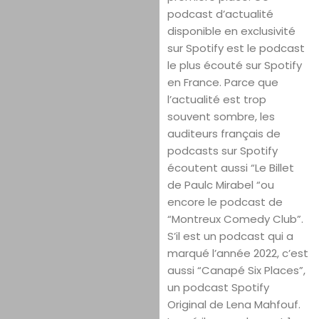
podcast d’actualité
disponible en exclusivité
sur Spotify est le podcast
le plus écouté sur Spotify
en France. Parce que
l’actualité est trop
souvent sombre, les
auditeurs français de
podcasts sur Spotify
écoutent aussi “Le Billet
de Paulc Mirabel “ou
encore le podcast de
“Montreux Comedy Club”.
S’il est un podcast qui a
marqué l’année 2022, c’est
aussi “Canapé Six Places”,
un podcast Spotify
Original de Lena Mahfouf.