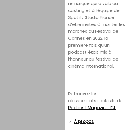
remarqué qui a valu au
casting et à l’équipe de
Spotify Studio France
d’être invités à monter les
marches du Festival de
Cannes en 2022, la
première fois qu’un
podcast était mis à
l’honneur au festival de
cinéma international.
Retrouvez les
classements exclusifs de
Podcast Magazine ICI.
À propos