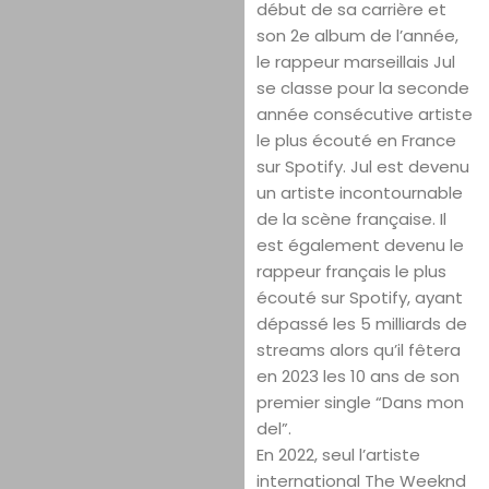
début de sa carrière et
son 2e album de l’année,
le rappeur marseillais Jul
se classe pour la seconde
année consécutive artiste
le plus écouté en France
sur Spotify. Jul est devenu
un artiste incontournable
de la scène française. Il
est également devenu le
rappeur français le plus
écouté sur Spotify, ayant
dépassé les 5 milliards de
streams alors qu’il fêtera
en 2023 les 10 ans de son
premier single “Dans mon
del”.
En 2022, seul l’artiste
international The Weeknd