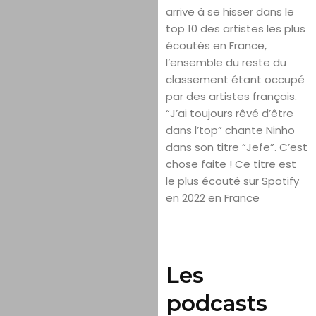
arrive à se hisser dans le
top 10 des artistes les plus
écoutés en France,
l’ensemble du reste du
classement étant occupé
par des artistes français.
“J’ai toujours rêvé d’être
dans l’top” chante Ninho
dans son titre “Jefe”. C’est
chose faite ! Ce titre est
le plus écouté sur Spotify
en 2022 en France
Les
podcasts