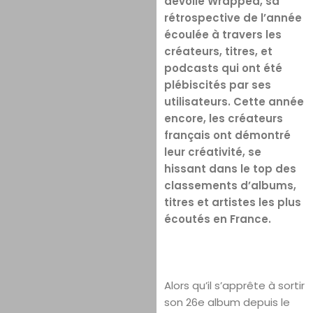
dévoile Wrapped, sa
rétrospective de l’année
écoulée à travers les
créateurs, titres, et
podcasts qui ont été
plébiscités par ses
utilisateurs. Cette année
encore, les créateurs
français ont démontré
leur créativité, se
hissant dans le top des
classements d’albums,
titres et artistes les plus
écoutés en France.
Alors qu’il s’apprête à sortir
son 26e album depuis le