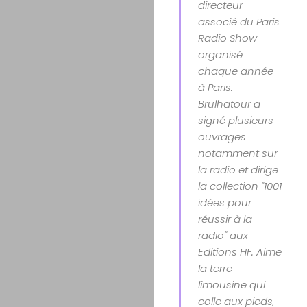
directeur
associé du Paris
Radio Show
organisé
chaque année
à Paris.
Brulhatour a
signé plusieurs
ouvrages
notamment sur
la radio et dirige
la collection "1001
idées pour
réussir à la
radio" aux
Editions HF. Aime
la terre
limousine qui
colle aux pieds,