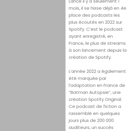
Lancé il y a seulement 1
mois, il se hisse déjà en 4e
place des podcasts les
plus écoutés en 2022 sur
Spotify. C’est le podcast
ayant enregistré, en
France, le plus de streams
à son lancement depuis la
création de Spotify.
L’année 2022 a également
été marquée par
l’adaptation en France de
“Batman Autopsie”, une
création Spotify Original.
Ce podcast de fiction a
rassemblé en quelques
jours plus de 200 000
auditeurs, un succès