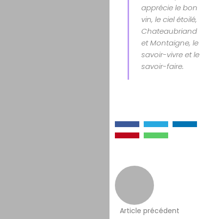
apprécie le bon
vin, le ciel étoilé,
Chateaubriand
et Montaigne, le
savoir-vivre et le
savoir-faire.
Article précédent