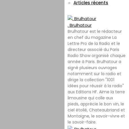
Articles récents
. Brulhatour
Brulhatour est le rédacteur
en chef du magazine La
Lettre Pro de la Radio et le
directeur associé du Paris
Radio Show organisé chaque
année à Paris. Brulhatour a
signé plusieurs ouvrages
notamment sur la radio et
dirige la collection "1001
idées pour réussir à la radio"
aux Editions HF. Aime la terre
limousine qui colle aux
pieds, apprécie le bon vin, le
ciel étoilé, Chateaubriand et
Montaigne, le savoir-vivre et
le savoir-faire.