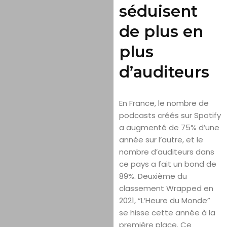
séduisent
de plus en
plus
d’auditeurs
En France, le nombre de
podcasts créés sur Spotify
a augmenté de 75% d’une
année sur l’autre, et le
nombre d’auditeurs dans
ce pays a fait un bond de
89%. Deuxième du
classement Wrapped en
2021, “L’Heure du Monde”
se hisse cette année à la
première place. Ce