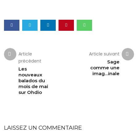
Article
Article suivant
précédent
Sage
comme une
Les
imag…inale
nouveaux
balados du
mois de mai
sur Ohdio
LAISSEZ UN COMMENTAIRE