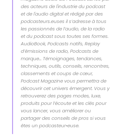
des acteurs de l'industrie du podcast
et de l'audio digital et rédigé par des
podcasteurs.euses il s’adresse à tous
les passionnés de l’audio, de la radio
et du podcast sous toutes ses formes.
AudioBook, Podcasts natifs, Replay
d’émissions de radio, Podcasts de
marque… Témoignages, tendances,
techniques, outils, conseils, rencontres,
classements et coups de cœur,
Podcast Magazine vous permettra de
découvrir cet univers émergent. Vous y
retrouverez des pages modes, luxe,
produits pour l’écoute et les clés pour
vous lancer, vous améliorer ou
partager des conseils de pros si vous
êtes un podcasteur•euse.