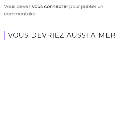
Vous devez
vous connecter
pour publier un
commentaire.
VOUS DEVRIEZ AUSSI AIMER