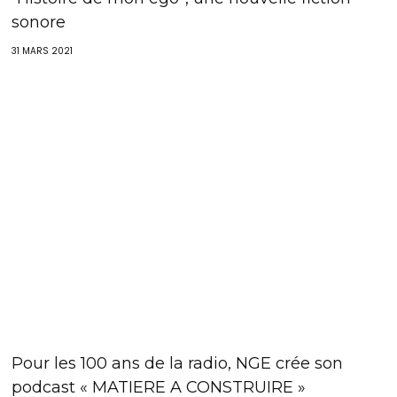
sonore
31 MARS 2021
Pour les 100 ans de la radio, NGE crée son
podcast « MATIERE A CONSTRUIRE »