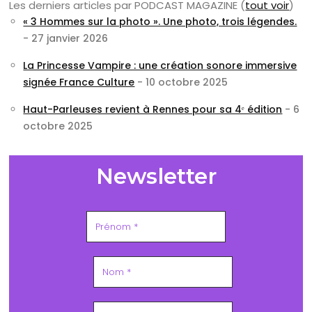
Les derniers articles par PODCAST MAGAZINE
(
tout voir
)
« 3 Hommes sur la photo ». Une photo, trois légendes.
- 27 janvier 2026
La Princesse Vampire : une création sonore immersive
signée France Culture
- 10 octobre 2025
Haut-Parleuses revient à Rennes pour sa 4ᵉ édition
- 6
octobre 2025
Newsletter