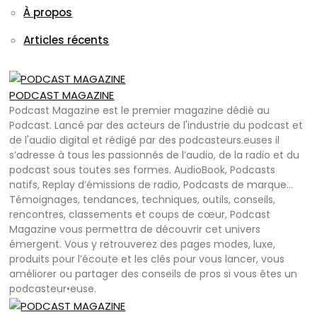
À propos
Articles récents
PODCAST MAGAZINE
Podcast Magazine est le premier magazine dédié au
Podcast. Lancé par des acteurs de l'industrie du podcast et
de l'audio digital et rédigé par des podcasteurs.euses il
s’adresse à tous les passionnés de l’audio, de la radio et du
podcast sous toutes ses formes. AudioBook, Podcasts
natifs, Replay d’émissions de radio, Podcasts de marque…
Témoignages, tendances, techniques, outils, conseils,
rencontres, classements et coups de cœur, Podcast
Magazine vous permettra de découvrir cet univers
émergent. Vous y retrouverez des pages modes, luxe,
produits pour l’écoute et les clés pour vous lancer, vous
améliorer ou partager des conseils de pros si vous êtes un
podcasteur•euse.