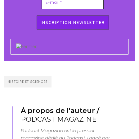
HISTOIRE ET SCIENCES
À propos de l'auteur /
PODCAST MAGAZINE
Podcast Magazine est le premier
magazine dédié au Podcast. Lancé par