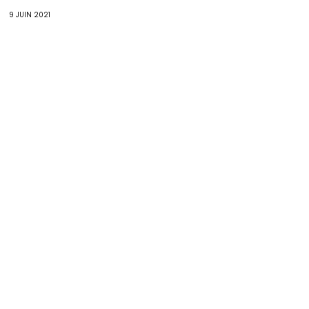
9 JUIN 2021