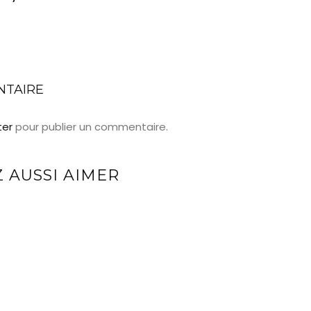
NTAIRE
ter
pour publier un commentaire.
 AUSSI AIMER