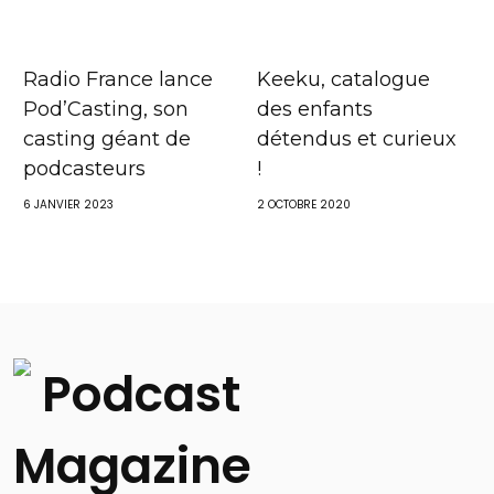
Radio France lance
Keeku, catalogue
Pod’Casting, son
des enfants
casting géant de
détendus et curieux
podcasteurs
!
6 JANVIER 2023
2 OCTOBRE 2020