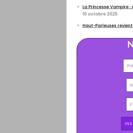
La Princesse Vampire :
10 octobre 2025
Haut-Parleuses revient
N