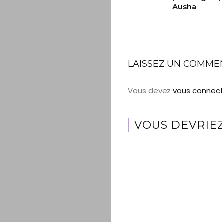
Ausha
LAISSEZ UN COMME
Vous devez
vous connec
VOUS DEVRIEZ