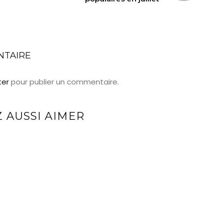
NTAIRE
ter
pour publier un commentaire.
 AUSSI AIMER