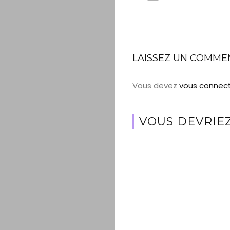
LAISSEZ UN COMME
Vous devez
vous connec
VOUS DEVRIEZ