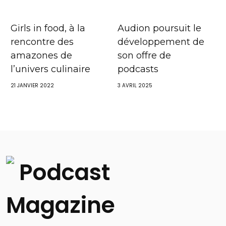
Girls in food, à la
Audion poursuit le
rencontre des
développement de
amazones de
son offre de
l’univers culinaire
podcasts
21 JANVIER 2022
3 AVRIL 2025