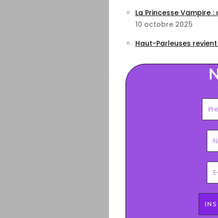
La Princesse Vampire :
10 octobre 2025
Haut-Parleuses revient
N