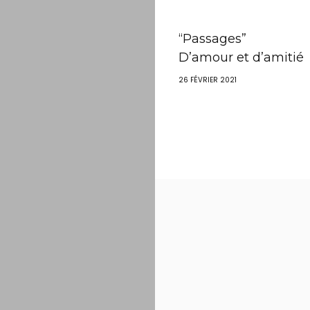
“Passages”
D’amour et d’amitié
26 FÉVRIER 2021