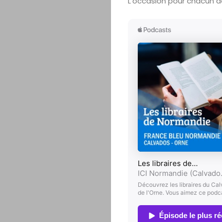
L’occasion pour chacun de