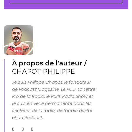
À propos de l'auteur /
CHAPOT PHILIPPE
Je suis Philippe Chapot, le fondateur
de Podcast Magazine, Le POD, La Lettre
Pro de la Radio, le Paris Radio Show et
je suis en veille permanente dans les
secteurs de la radio, de l'audio digital
et du Podcast.