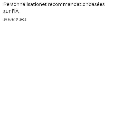
Personnalisationet recommandationbasées
sur l’IA
28 JANVIER 2025