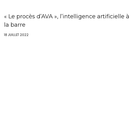
« Le procès d’AVA », l’intelligence artificielle à
la barre
18 JUILLET 2022