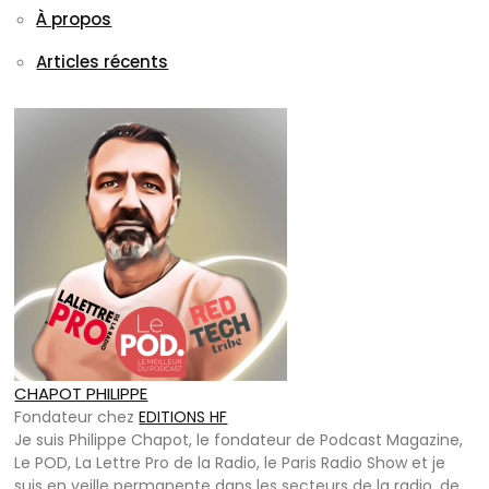
À propos
Articles récents
CHAPOT PHILIPPE
Fondateur
chez
EDITIONS HF
Je suis Philippe Chapot, le fondateur de Podcast Magazine,
Le POD, La Lettre Pro de la Radio, le Paris Radio Show et je
suis en veille permanente dans les secteurs de la radio, de