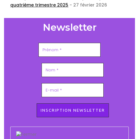
quatrième trimestre 2025
- 27 février 2026
Newsletter