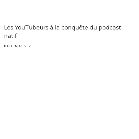
Les YouTubeurs à la conquête du podcast
natif
6 DÉCEMBRE 2021