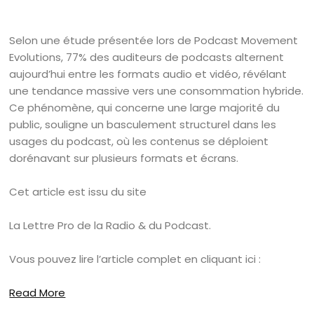
Selon une étude présentée lors de Podcast Movement
Evolutions, 77% des auditeurs de podcasts alternent
aujourd’hui entre les formats audio et vidéo, révélant
une tendance massive vers une consommation hybride.
Ce phénomène, qui concerne une large majorité du
public, souligne un basculement structurel dans les
usages du podcast, où les contenus se déploient
dorénavant sur plusieurs formats et écrans.
Cet article est issu du site
La Lettre Pro de la Radio & du Podcast.
Vous pouvez lire l’article complet en cliquant ici :
Read More