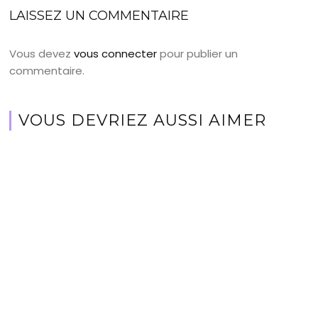
LAISSEZ UN COMMENTAIRE
Vous devez
vous connecter
pour publier un
commentaire.
VOUS DEVRIEZ AUSSI AIMER