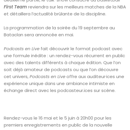
First Team
reviendra sur les meilleurs matches de la NBA
et détaillera l’actualité brûlante de la discipline.
La programmation de la soirée du 19 septembre au
Bataclan sera annoncée en mai.
Podcasts en Live
fait découvrir le format podcast avec
une formule inédite : un rendez-vous récurrent en public
avec des talents différents à chaque édition. Que l’on
soit déjà amateur de podcasts ou que l’on découvre
cet univers,
Podcasts en Live
offre aux auditeur·ices une
expérience unique dans une ambiance intimiste en
échange direct avec les podcasteur.ices sur scène.
Rendez-vous le 16 mai et le 5 juin à 20h00 pour les
premiers enregistrements en public de la nouvelle