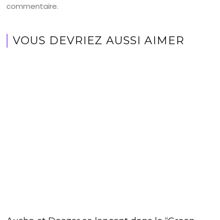
commentaire.
VOUS DEVRIEZ AUSSI AIMER