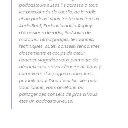
podcasteurs.euses il s’adresse à tous
les passionnés de l’audio, de la radio
et du podcast sous toutes ses formes.
AudioBook, Podcasts natifs, Replay
d’émissions de radio, Podcasts de
marque… Témoignages, tendances,
techniques, outils, conseils, rencontres,
classements et coups de cœur,
Podcast Magazine vous permettra de
découvrir cet univers émergent. Vous y
retrouverez des pages modes, luxe,
produits pour l’écoute et les clés pour
vous lancer, vous améliorer ou
partager des conseils de pros si vous
êtes un podcasteur•euse.