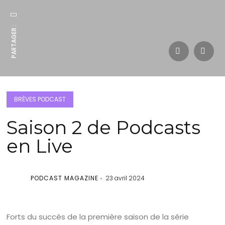
PARTAGER :
BRÈVES PODCAST
Saison 2 de Podcasts
en Live
PODCAST MAGAZINE
23 avril 2024
Forts du succès de la première saison de la série