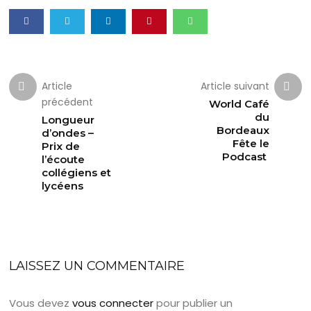
Article
Article suivant
précédent
World Café
du
Longueur
Bordeaux
d’ondes –
Fête le
Prix de
Podcast
l’écoute
collégiens et
lycéens
LAISSEZ UN COMMENTAIRE
Vous devez
vous connecter
pour publier un