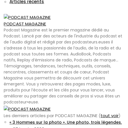
Articles récents
PODCAST MAGAZINE
Podcast Magazine est le premier magazine dédié au
Podcast. Lancé par des acteurs de l'industrie du podcast et
de l'audio digital et rédigé par des podcasteurs.euses il
s’adresse à tous les passionnés de l’audio, de la radio et du
podcast sous toutes ses formes. AudioBook, Podcasts
natifs, Replay d’émissions de radio, Podcasts de marque…
Témoignages, tendances, techniques, outils, conseils,
rencontres, classements et coups de cœur, Podcast
Magazine vous permettra de découvrir cet univers
émergent. Vous y retrouverez des pages modes, luxe,
produits pour l’écoute et les clés pour vous lancer, vous
améliorer ou partager des conseils de pros si vous êtes un
podcasteur•euse.
Les derniers articles par PODCAST MAGAZINE
(
tout voir
)
« 3 Hommes sur la photo ». Une photo, trois légendes.