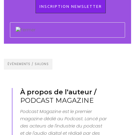
ÉVÉNEMENTS / SALONS
À propos de l'auteur /
PODCAST MAGAZINE
Podcast Magazine est le premier
magazine dédié au Podcast. Lancé par
des acteurs de l'industrie du podcast
et de l'audio digital et rédigé par des