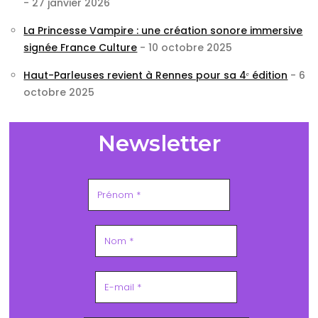
- 27 janvier 2026
La Princesse Vampire : une création sonore immersive
signée France Culture
- 10 octobre 2025
Haut-Parleuses revient à Rennes pour sa 4ᵉ édition
- 6
octobre 2025
Newsletter